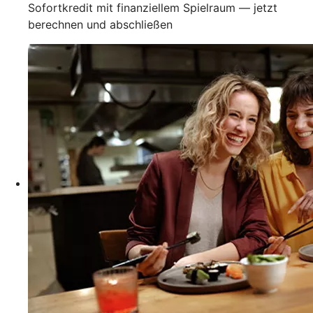
Sofortkredit mit finanziellem Spielraum — jetzt
berechnen und abschließen