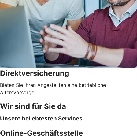
Direktversicherung
Bieten Sie Ihren Angestellten eine betriebliche
Altersvorsorge.
Wir sind für Sie da
Unsere beliebtesten Services
Online-Geschäftsstelle