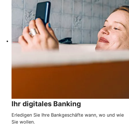
Ihr digitales Banking
Erledigen Sie Ihre Bankgeschäfte wann, wo und wie
Sie wollen.