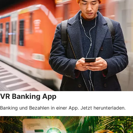
VR Banking App
Banking und Bezahlen in einer App. Jetzt herunterladen.