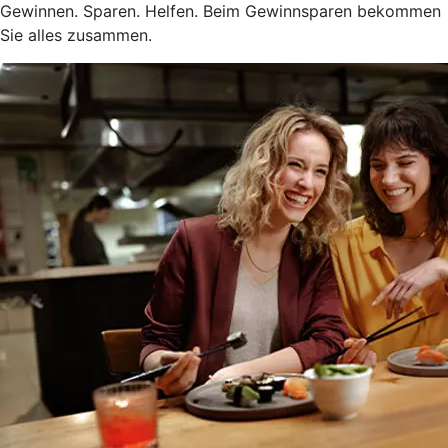
Gewinnen. Sparen. Helfen. Beim Gewinnsparen bekommen
Sie alles zusammen.