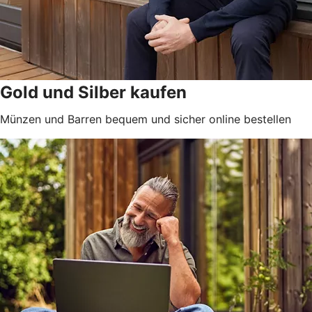
Gold und Silber kaufen
Münzen und Barren bequem und sicher online bestellen