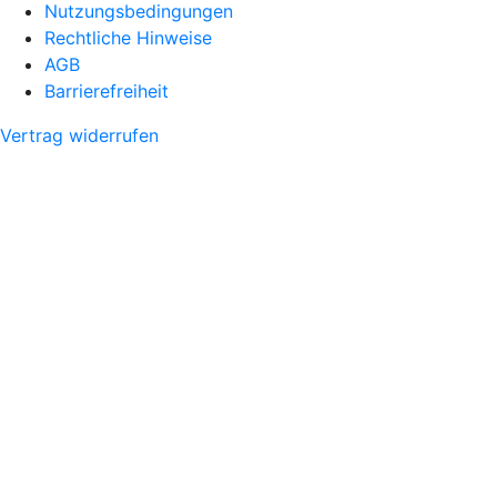
Nutzungsbedingungen
Rechtliche Hinweise
AGB
Barrierefreiheit
Vertrag widerrufen