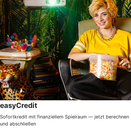
easyCredit
Sofortkredit mit finanziellem Spielraum — jetzt berechnen
und abschließen