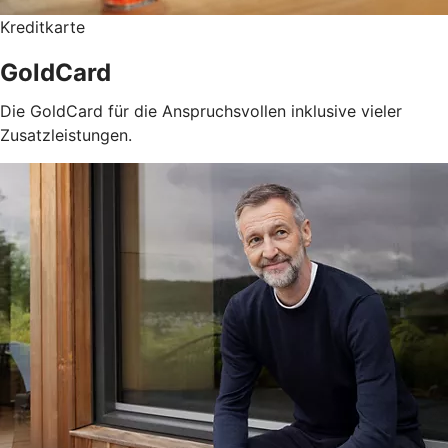
Kreditkarte
GoldCard
Die GoldCard für die Anspruchsvollen inklusive vieler
Zusatzleistungen.