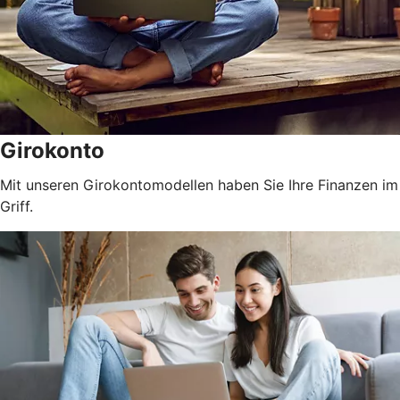
Girokonto
Mit unseren Girokontomodellen haben Sie Ihre Finanzen im
Griff.