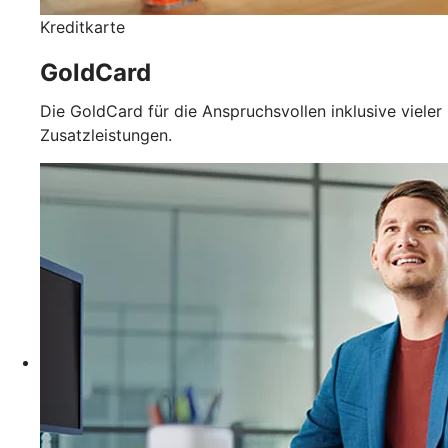
Kreditkarte
GoldCard
Die GoldCard für die Anspruchsvollen inklusive vieler
Zusatzleistungen.