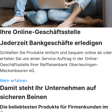
Ihre Online-Geschäftsstelle
Jederzeit Bankgeschäfte erledigen
Schließen Sie Produkte einfach und bequem online ab oder
erteilen Sie uns einen Service-Auftrag in der Online-
Geschäftsstelle Ihrer Raiffeisenbank Oberteuringen-
Meckenbeuren eG.
Mehr erfahren
Damit steht Ihr Unternehmen auf
sicheren Beinen
Die beliebtesten Produkte für Firmenkunden im