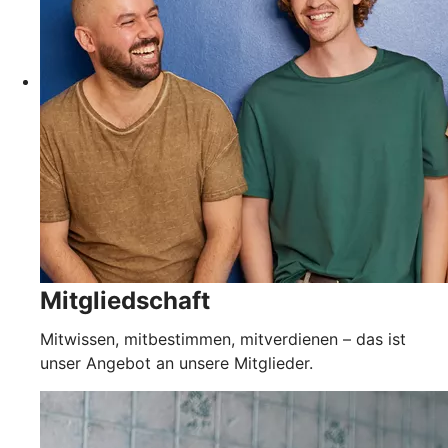
Mitgliedschaft
Mitwissen, mitbestimmen, mitverdienen – das ist
unser Angebot an unsere Mitglieder.