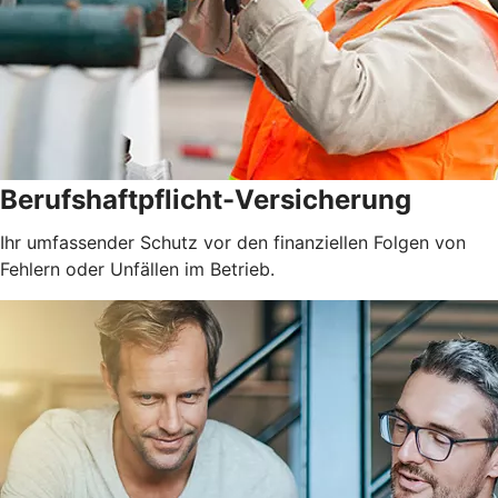
Berufshaftpflicht-Versicherung
Ihr umfassender Schutz vor den finanziellen Folgen von
Fehlern oder Unfällen im Betrieb.