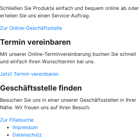
Schließen Sie Produkte einfach und bequem online ab oder
erteilen Sie uns einen Service-Auftrag.
Zur Online-Geschäftsstelle
Termin vereinbaren
Mit unserer Online-Terminvereinbarung buchen Sie schnell
und einfach Ihren Wunschtermin bei uns.
Jetzt Termin vereinbaren
Geschäftsstelle finden
Besuchen Sie uns in einer unserer Geschäftsstellen in Ihrer
Nähe. Wir freuen uns auf Ihren Besuch.
Zur Filialsuche
Impressum
Datenschutz