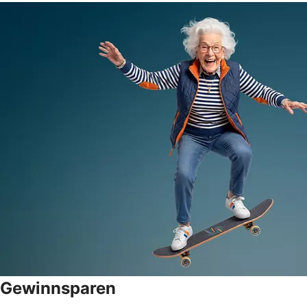
Gewinnsparen