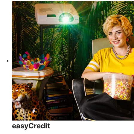
easyCredit