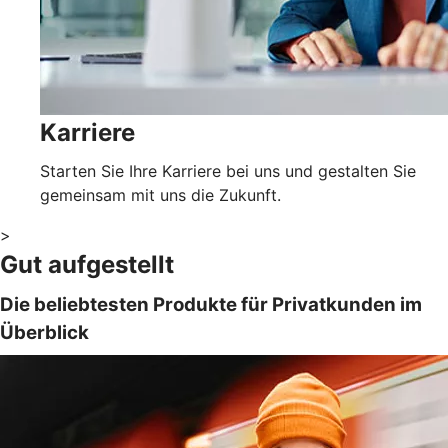
Karriere
Starten Sie Ihre Karriere bei uns und gestalten Sie
gemeinsam mit uns die Zukunft.
>
Gut aufgestellt
Die beliebtesten Produkte für Privatkunden im
Überblick