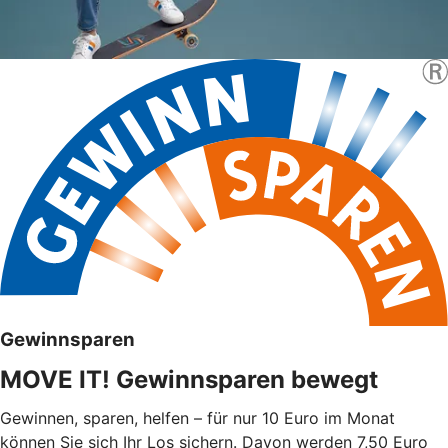
Gewinnsparen
MOVE IT! Gewinnsparen bewegt
Gewinnen, sparen, helfen – für nur 10 Euro im Monat
können Sie sich Ihr Los sichern. Davon werden 7,50 Euro