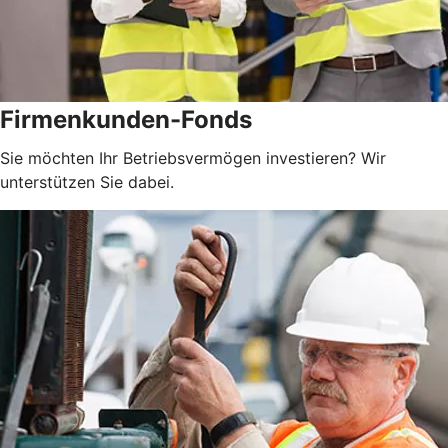
Firmenkunden-Fonds
Sie möchten Ihr Betriebsvermögen investieren? Wir
unterstützen Sie dabei.