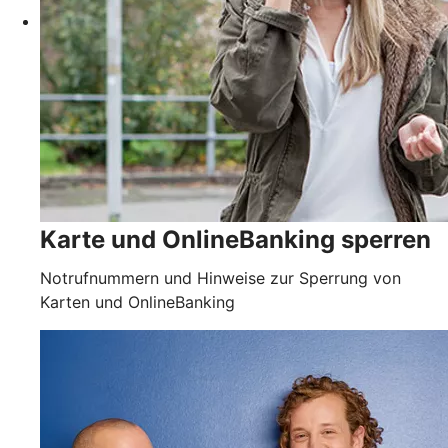
Karte und OnlineBanking sperren
Notrufnummern und Hinweise zur Sperrung von
Karten und OnlineBanking