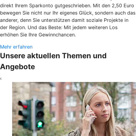
direkt Ihrem Sparkonto gutgeschrieben. Mit den 2,50 Euro
bewegen Sie nicht nur Ihr eigenes Glück, sondern auch das
anderer, denn Sie unterstützen damit soziale Projekte in
der Region. Und das Beste: Mit jedem weiteren Los
erhöhen Sie Ihre Gewinnchancen.
Mehr erfahren
Unsere aktuellen Themen und
Angebote
‹