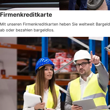
Firmenkreditkarte
Mit unseren Firmenkreditkarten heben Sie weltweit Bargeld
ab oder bezahlen bargeldlos.