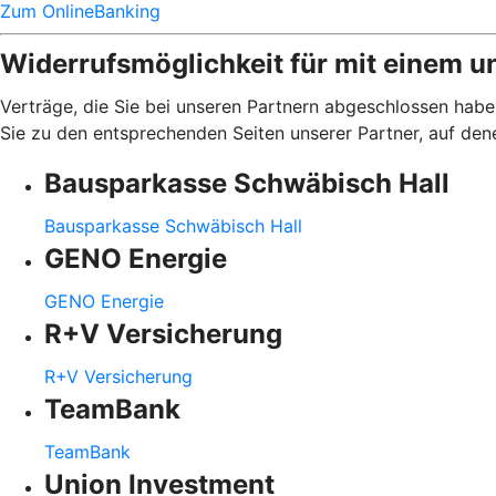
Zum OnlineBanking
Widerrufsmöglichkeit für mit einem u
Verträge, die Sie bei unseren Partnern abgeschlossen haben
Sie zu den entsprechenden Seiten unserer Partner, auf den
Bausparkasse Schwäbisch Hall
Bausparkasse Schwäbisch Hall
GENO Energie
GENO Energie
R+V Versicherung
R+V Versicherung
TeamBank
TeamBank
Union Investment