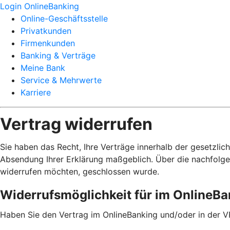
Login OnlineBanking
Online-Geschäftsstelle
Privatkunden
Firmenkunden
Banking & Verträge
Meine Bank
Service & Mehrwerte
Karriere
Vertrag widerrufen
Sie haben das Recht, Ihre Verträge innerhalb der gesetzlic
Absendung Ihrer Erklärung maßgeblich. Über die nachfolge
widerrufen möchten, geschlossen wurde.
Widerrufsmöglichkeit für im OnlineB
Haben Sie den Vertrag im OnlineBanking und/oder in der V