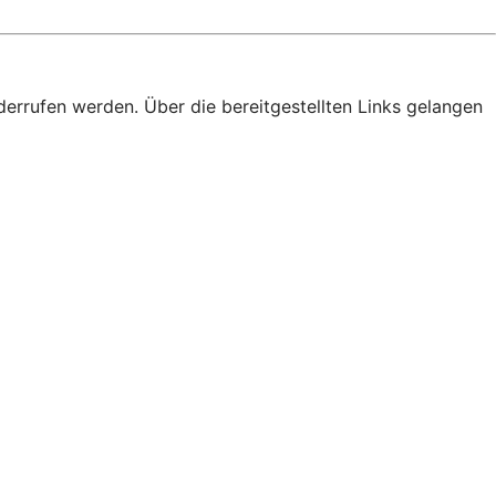
derrufen werden. Über die bereitgestellten Links gelangen