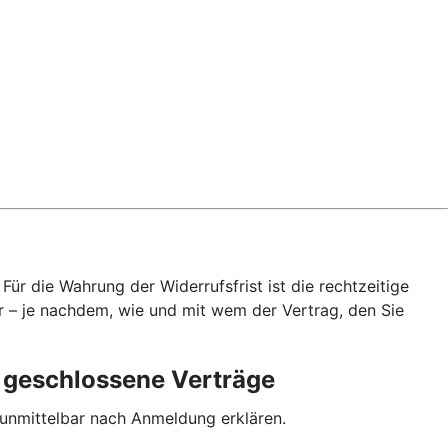
ür die Wahrung der Widerrufsfrist ist die rechtzeitige
r – je nachdem, wie und mit wem der Vertrag, den Sie
p geschlossene Verträge
 unmittelbar nach Anmeldung erklären.