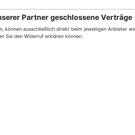
nserer Partner geschlossene Verträge
, können ausschließlich direkt beim jeweiligen Anbieter wi
en Sie den Widerruf erklären können.