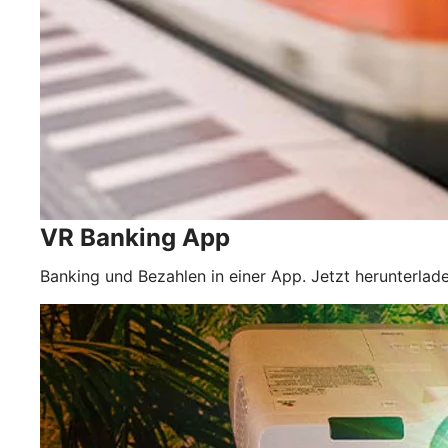
VR Banking App
Banking und Bezahlen in einer App. Jetzt herunterlade