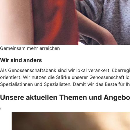
Gemeinsam mehr erreichen
Wir sind anders
Als Genossenschaftsbank sind wir lokal verankert, überregi
orientiert. Wir nutzen die Stärke unserer Genossenschaftl
Spezialistinnen und Spezialisten. Damit wir das Beste für 
Unsere aktuellen Themen und Angebo
‹