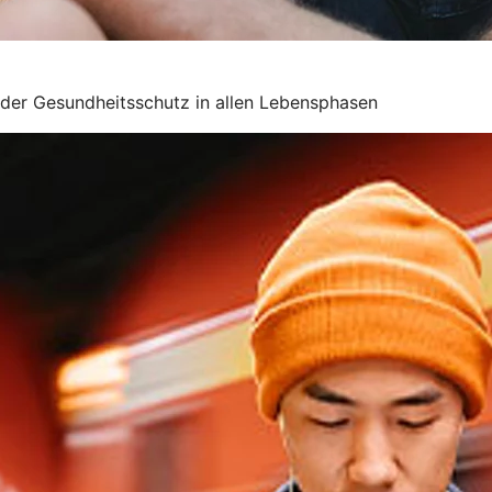
nder Gesundheitsschutz in allen Lebensphasen