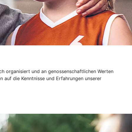
sch organisiert und an genossenschaftlichen Werten
n auf die Kenntnisse und Erfahrungen unserer