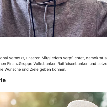
onal vernetzt, unseren Mitgliedern verpflichtet, demokrati
ichen FinanzGruppe Volksbanken Raiffeisenbanken und setze
Ihre Wünsche und Ziele geben können.
te