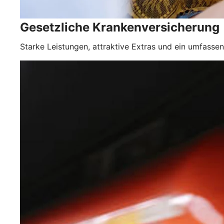
Gesetzliche Krankenver­sicherung
Starke Leistungen, attraktive Extras und ein umfasse