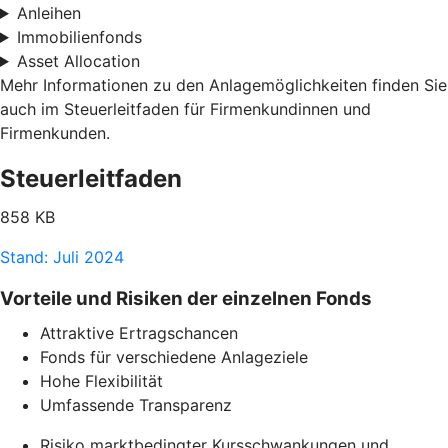
Anleihen
Immobilienfonds
Asset Allocation
Mehr Informationen zu den Anlagemöglichkeiten finden Sie
auch im Steuerleitfaden für Firmenkundinnen und
Firmenkunden.
Steuerleitfaden
858 KB
Stand: Juli 2024
Vorteile und Risiken der einzelnen Fonds
Attraktive Ertragschancen
Fonds für verschiedene Anlageziele
Hohe Flexibilität
Umfassende Transparenz
Risiko marktbedingter Kursschwankungen und