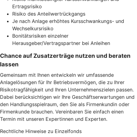
Ertragsrisiko
Risiko des Anteilwertrückgangs
Je nach Anlage erhöhtes Kursschwankungs- und
Wechselkursrisiko
Bonitätsrisiken einzelner
Herausgeber/Vertragspartner bei Anleihen
Chance auf Zusatzerträge nutzen und beraten
lassen
Gemeinsam mit Ihnen entwickeln wir umfassende
Anlagelösungen für Ihr Betriebsvermögen, die zu Ihrer
Risikotragfähigkeit und Ihren Unternehmenszielen passen.
Dabei berücksichtigen wir Ihre Geschäftserwartungen und
den Handlungsspielraum, den Sie als Firmenkundin oder
Firmenkunde brauchen. Vereinbaren Sie einfach einen
Termin mit unseren Expertinnen und Experten.
Rechtliche Hinweise zu Einzelfonds