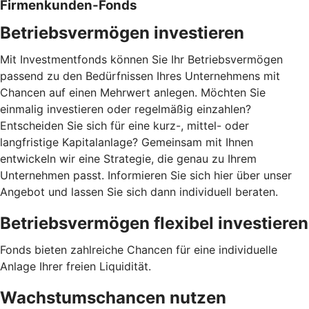
Firmenkunden-Fonds
Betriebsvermögen investieren
Mit Investmentfonds können Sie Ihr Betriebsvermögen
passend zu den Bedürfnissen Ihres Unternehmens mit
Chancen auf einen Mehrwert anlegen. Möchten Sie
einmalig investieren oder regelmäßig einzahlen?
Entscheiden Sie sich für eine kurz-, mittel- oder
langfristige Kapitalanlage? Gemeinsam mit Ihnen
entwickeln wir eine Strategie, die genau zu Ihrem
Unternehmen passt. Informieren Sie sich hier über unser
Angebot und lassen Sie sich dann individuell beraten.
Betriebsvermögen flexibel investieren
Fonds bieten zahlreiche Chancen für eine individuelle
Anlage Ihrer freien Liquidität.
Wachstumschancen nutzen