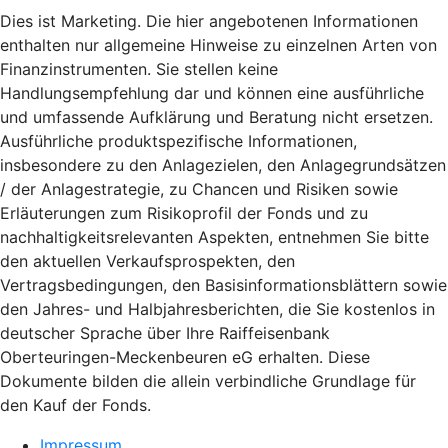
Dies ist Marketing. Die hier angebotenen Informationen
enthalten nur allgemeine Hinweise zu einzelnen Arten von
Finanzinstrumenten. Sie stellen keine
Handlungsempfehlung dar und können eine ausführliche
und umfassende Aufklärung und Beratung nicht ersetzen.
Ausführliche produktspezifische Informationen,
insbesondere zu den Anlagezielen, den Anlagegrundsätzen
/ der Anlagestrategie, zu Chancen und Risiken sowie
Erläuterungen zum Risikoprofil der Fonds und zu
nachhaltigkeitsrelevanten Aspekten, entnehmen Sie bitte
den aktuellen Verkaufsprospekten, den
Vertragsbedingungen, den Basisinformationsblättern sowie
den Jahres- und Halbjahresberichten, die Sie kostenlos in
deutscher Sprache über Ihre Raiffeisenbank
Oberteuringen-Meckenbeuren eG erhalten. Diese
Dokumente bilden die allein verbindliche Grundlage für
den Kauf der Fonds.
Impressum