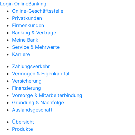
Login OnlineBanking
Online-Geschäftsstelle
Privatkunden
Firmenkunden
Banking & Verträge
Meine Bank
Service & Mehrwerte
Karriere
Zahlungsverkehr
Vermögen & Eigenkapital
Versicherung
Finanzierung
Vorsorge & Mitarbeiterbindung
Gründung & Nachfolge
Auslandsgeschäft
Übersicht
Produkte