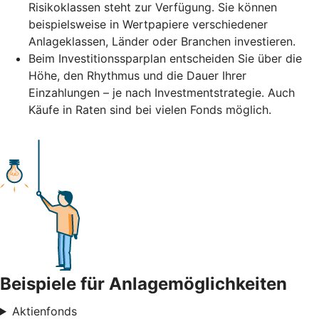
Risikoklassen steht zur Verfügung. Sie können
beispielsweise in Wertpapiere verschiedener
Anlageklassen, Länder oder Branchen investieren.
Beim Investitionssparplan entscheiden Sie über die
Höhe, den Rhythmus und die Dauer Ihrer
Einzahlungen – je nach Investmentstrategie. Auch
Käufe in Raten sind bei vielen Fonds möglich.
Beispiele für Anlagemöglichkeiten
Aktienfonds