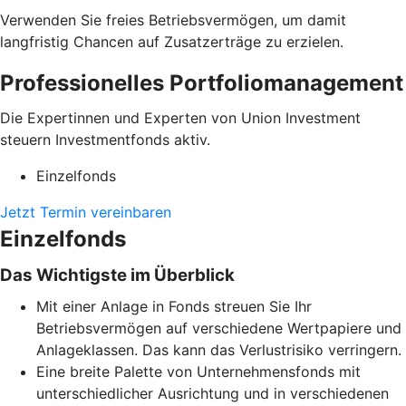
Verwenden Sie freies Betriebsvermögen, um damit
langfristig Chancen auf Zusatzerträge zu erzielen.
Professionelles Portfoliomanagement
Die Expertinnen und Experten von Union Investment
steuern Investmentfonds aktiv.
Einzelfonds
Jetzt Termin vereinbaren
Einzelfonds
Das Wichtigste im Überblick
Mit einer Anlage in Fonds streuen Sie Ihr
Betriebsvermögen auf verschiedene Wertpapiere und
Anlageklassen. Das kann das Verlustrisiko verringern.
Eine breite Palette von Unternehmensfonds mit
unterschiedlicher Ausrichtung und in verschiedenen