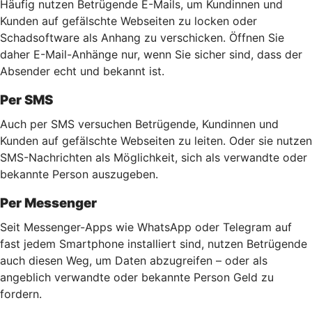
Häufig nutzen Betrügende E-Mails, um Kundinnen und
Kunden auf gefälschte Webseiten zu locken oder
Schadsoftware als Anhang zu verschicken. Öffnen Sie
daher E-Mail-Anhänge nur, wenn Sie sicher sind, dass der
Absender echt und bekannt ist.
Per SMS
Auch per SMS versuchen Betrügende, Kundinnen und
Kunden auf gefälschte Webseiten zu leiten. Oder sie nutzen
SMS-Nachrichten als Möglichkeit, sich als verwandte oder
bekannte Person auszugeben.
Per Messenger
Seit Messenger-Apps wie WhatsApp oder Telegram auf
fast jedem Smartphone installiert sind, nutzen Betrügende
auch diesen Weg, um Daten abzugreifen – oder als
angeblich verwandte oder bekannte Person Geld zu
fordern.