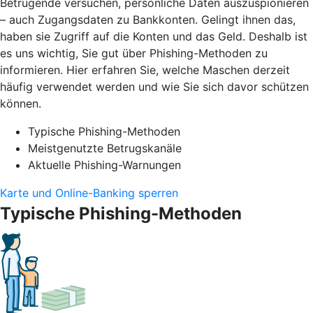
Betrügende versuchen, persönliche Daten auszuspionieren
– auch Zugangsdaten zu Bankkonten. Gelingt ihnen das,
haben sie Zugriff auf die Konten und das Geld. Deshalb ist
es uns wichtig, Sie gut über Phishing-Methoden zu
informieren. Hier erfahren Sie, welche Maschen derzeit
häufig verwendet werden und wie Sie sich davor schützen
können.
Typische Phishing-Methoden
Meistgenutzte Betrugskanäle
Aktuelle Phishing-Warnungen
Karte und Online-Banking sperren
Typische Phishing-Methoden