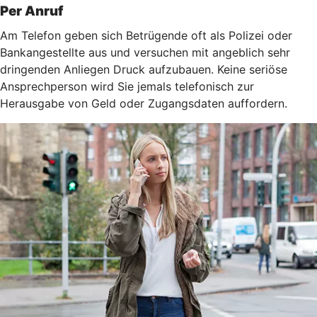
Per Anruf
Am Telefon geben sich Betrügende oft als Polizei oder
Bankangestellte aus und versuchen mit angeblich sehr
dringenden Anliegen Druck aufzubauen. Keine seriöse
Ansprechperson wird Sie jemals telefonisch zur
Herausgabe von Geld oder Zugangsdaten auffordern.