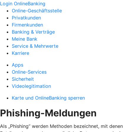
Login OnlineBanking
Online-Geschäftsstelle
Privatkunden
Firmenkunden
Banking & Verträge
Meine Bank
Service & Mehrwerte
Karriere
Apps
Online-Services
Sicherheit
Videolegitimation
Karte und OnlineBanking sperren
Phishing-Meldungen
Als „Phishing“ werden Methoden bezeichnet, mit denen