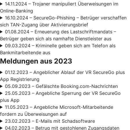
14.11.2024 – Trojaner manipuliert Überweisungen im
Online-Banking
16.10.2024 – SecureGo-Phishing – Betrüger verschaffen
sich TAN-Zugang über Aktivierungsbrief
01.08.2024 – Erneuerung des Lastschriftmandats –
Betrüger geben sich als namhafte Dienstleister aus
09.03.2024 – Kriminelle geben sich am Telefon als
Bankmitarbeitende aus
Meldungen aus 2023
01.12.2023 – Angeblicher Ablauf der VR SecureGo plus
App Registrierung
05.09.2023 – Gefälschte Booking.com-Nachrichten
25.05.2023 – Angebliche Sperrung der VR SecureGo
plus App
11.05.2023 – Angebliche Microsoft-Mitarbeitende
fordern zu Überweisungen auf
23.02.2023 – E-Mails mit Schadsoftware
04.02.2023 – Betrug mit gestohlenen Zugangsdaten