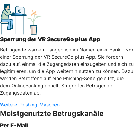
Sperrung der VR SecureGo plus App
Betrügende warnen – angeblich im Namen einer Bank – vor
einer Sperrung der VR SecureGo plus App. Sie fordern
dazu auf, einmal die Zugangsdaten einzugeben und sich zu
legitimieren, um die App weiterhin nutzen zu können. Dazu
werden Betroffene auf eine Phishing-Seite geleitet, die
dem OnlineBanking ähnelt. So greifen Betrügende
Zugangsdaten ab.
Weitere Phishing-Maschen
Meistgenutzte Betrugskanäle
Per E-Mail