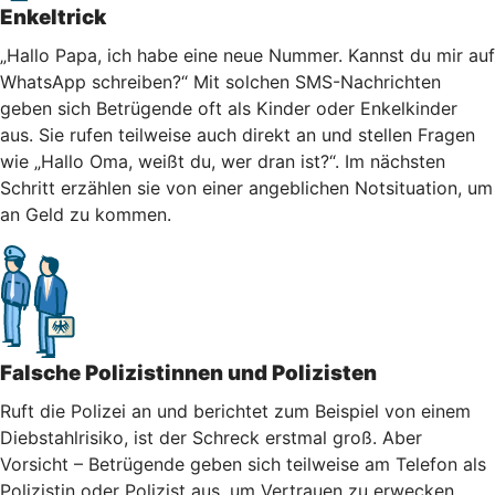
Enkeltrick
„Hallo Papa, ich habe eine neue Nummer. Kannst du mir auf
WhatsApp schreiben?“ Mit solchen SMS-Nachrichten
geben sich Betrügende oft als Kinder oder Enkelkinder
aus. Sie rufen teilweise auch direkt an und stellen Fragen
wie „Hallo Oma, weißt du, wer dran ist?“. Im nächsten
Schritt erzählen sie von einer angeblichen Notsituation, um
an Geld zu kommen.
Falsche Polizistinnen und Polizisten
Ruft die Polizei an und berichtet zum Beispiel von einem
Diebstahlrisiko, ist der Schreck erstmal groß. Aber
Vorsicht – Betrügende geben sich teilweise am Telefon als
Polizistin oder Polizist aus, um Vertrauen zu erwecken.