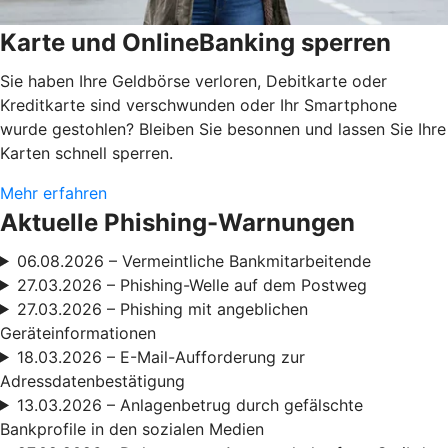
Karte und OnlineBanking sperren
Sie haben Ihre Geldbörse verloren, Debitkarte oder
Kreditkarte sind verschwunden oder Ihr Smartphone
wurde gestohlen? Bleiben Sie besonnen und lassen Sie Ihre
Karten schnell sperren.
Mehr erfahren
Aktuelle Phishing-Warnungen
06.08.2026 – Vermeintliche Bankmitarbeitende
27.03.2026 – Phishing-Welle auf dem Postweg
27.03.2026 – Phishing mit angeblichen
Geräteinformationen
18.03.2026 – E-Mail-Aufforderung zur
Adressdatenbestätigung
13.03.2026 – Anlagenbetrug durch gefälschte
Bankprofile in den sozialen Medien