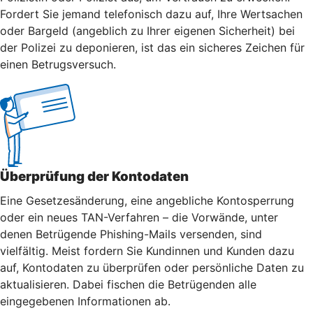
Fordert Sie jemand telefonisch dazu auf, Ihre Wertsachen
oder Bargeld (angeblich zu Ihrer eigenen Sicherheit) bei
der Polizei zu deponieren, ist das ein sicheres Zeichen für
einen Betrugsversuch.
Überprüfung der Kontodaten
Eine Gesetzesänderung, eine angebliche Kontosperrung
oder ein neues TAN-Verfahren – die Vorwände, unter
denen Betrügende Phishing-Mails versenden, sind
vielfältig. Meist fordern Sie Kundinnen und Kunden dazu
auf, Kontodaten zu überprüfen oder persönliche Daten zu
aktualisieren. Dabei fischen die Betrügenden alle
eingegebenen Informationen ab.