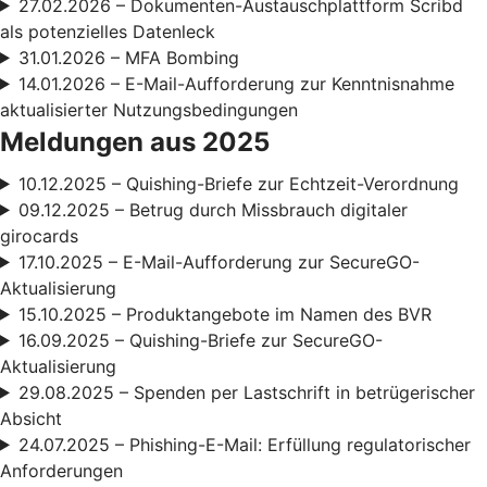
27.02.2026 – Dokumenten-Austauschplattform Scribd
als potenzielles Datenleck
31.01.2026 – MFA Bombing
14.01.2026 – E-Mail-Aufforderung zur Kenntnisnahme
aktualisierter Nutzungsbedingungen
Meldungen aus 2025
10.12.2025 – Quishing-Briefe zur Echtzeit-Verordnung
09.12.2025 – Betrug durch Missbrauch digitaler
girocards
17.10.2025 – E-Mail-Aufforderung zur SecureGO-
Aktualisierung
15.10.2025 – Produktangebote im Namen des BVR
16.09.2025 – Quishing-Briefe zur SecureGO-
Aktualisierung
29.08.2025 – Spenden per Lastschrift in betrügerischer
Absicht
24.07.2025 – Phishing-E-Mail: Erfüllung regulatorischer
Anforderungen