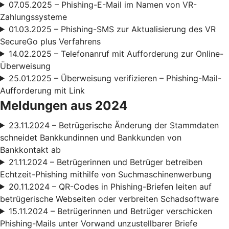
07.05.2025 – Phishing-E-Mail im Namen von VR-
Zahlungssysteme
01.03.2025 – Phishing-SMS zur Aktualisierung des VR
SecureGo plus Verfahrens
14.02.2025 – Telefonanruf mit Aufforderung zur Online-
Überweisung
25.01.2025 – Überweisung verifizieren – Phishing-Mail-
Aufforderung mit Link
Meldungen aus 2024
23.11.2024 – Betrügerische Änderung der Stammdaten
schneidet Bankkundinnen und Bankkunden von
Bankkontakt ab
21.11.2024 – Betrügerinnen und Betrüger betreiben
Echtzeit-Phishing mithilfe von Suchmaschinenwerbung
20.11.2024 – QR-Codes in Phishing-Briefen leiten auf
betrügerische Webseiten oder verbreiten Schadsoftware
15.11.2024 – Betrügerinnen und Betrüger verschicken
Phishing-Mails unter Vorwand unzustellbarer Briefe