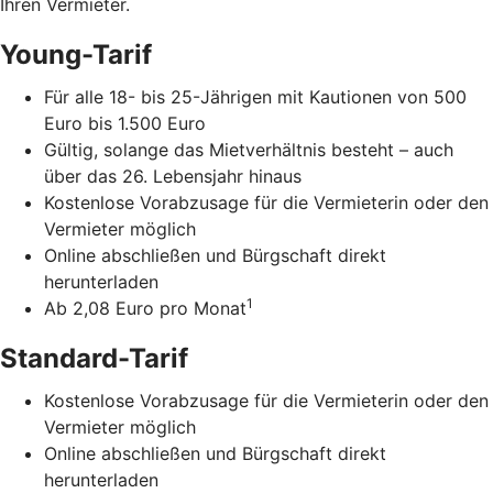
Ihren Vermieter.
Young-Tarif
Für alle 18- bis 25-Jährigen mit Kautionen von 500
Euro bis 1.500 Euro
Gültig, solange das Mietverhältnis besteht – auch
über das 26. Lebensjahr hinaus
Kostenlose Vorabzusage für die Vermieterin oder den
Vermieter möglich
Online abschließen und Bürgschaft direkt
herunterladen
1
Ab 2,08 Euro pro Monat
Standard-Tarif
Kostenlose Vorabzusage für die Vermieterin oder den
Vermieter möglich
Online abschließen und Bürgschaft direkt
herunterladen