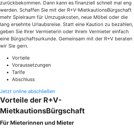
zurückbekommen. Dann kann es finanziell schnell mal eng
werden. Schaffen Sie mit der R+V-MietkautionsBürgschaft
mehr Spielraum für Umzugskosten, neue Möbel oder die
lang ersehnte Urlaubsreise. Statt eine Kaution zu bezahlen,
geben Sie Ihrer Vermieterin oder Ihrem Vermieter einfach
eine Bürgschaftsurkunde. Gemeinsam mit der R+V beraten
wir Sie gern.
Vorteile
Voraussetzungen
Tarife
Abschluss
Jetzt online abschließen
Vorteile der R+V-
MietkautionsBürgschaft
Für Mieterinnen und Mieter