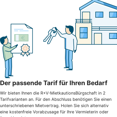
Der passende Tarif für Ihren Bedarf
Wir bieten Ihnen die R+V-MietkautionsBürgschaft in 2
Tarifvarianten an. Für den Abschluss benötigen Sie einen
unterschriebenen Mietvertrag. Holen Sie sich alternativ
eine kostenfreie Vorabzusage für Ihre Vermieterin oder