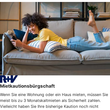
Mietkautionsbürgschaft
Wenn Sie eine Wohnung oder ein Haus mieten, müssen Sie
meist bis zu 3 Monatskaltmieten als Sicherheit zahlen.
Vielleicht haben Sie Ihre bisherige Kaution noch nicht