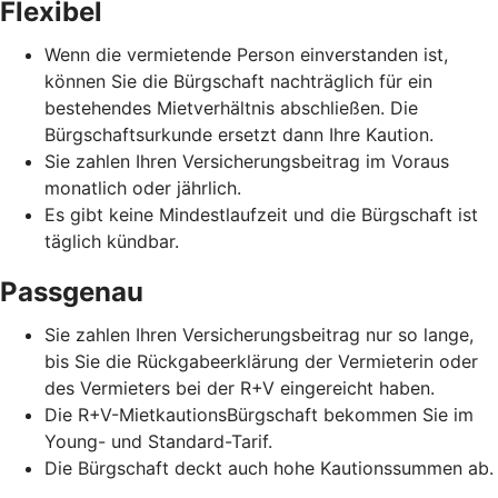
Flexibel
Wenn die vermietende Person einverstanden ist,
können Sie die Bürgschaft nachträglich für ein
bestehendes Mietverhältnis abschließen. Die
Bürgschaftsurkunde ersetzt dann Ihre Kaution.
Sie zahlen Ihren Versicherungsbeitrag im Voraus
monatlich oder jährlich.
Es gibt keine Mindestlaufzeit und die Bürgschaft ist
täglich kündbar.
Passgenau
Sie zahlen Ihren Versicherungsbeitrag nur so lange,
bis Sie die Rückgabeerklärung der Vermieterin oder
des Vermieters bei der R+V eingereicht haben.
Die R+V-MietkautionsBürgschaft bekommen Sie im
Young- und Standard-Tarif.
Die Bürgschaft deckt auch hohe Kautionssummen ab.