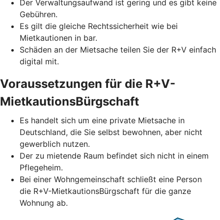
Der Verwaltungsaufwand ist gering und es gibt keine
Gebühren.
Es gilt die gleiche Rechtssicherheit wie bei
Mietkautionen in bar.
Schäden an der Mietsache teilen Sie der R+V einfach
digital mit.
Voraussetzungen für die R+V-
MietkautionsBürgschaft
Es handelt sich um eine private Mietsache in
Deutschland, die Sie selbst bewohnen, aber nicht
gewerblich nutzen.
Der zu mietende Raum befindet sich nicht in einem
Pflegeheim.
Bei einer Wohngemeinschaft schließt eine Person
die R+V-MietkautionsBürgschaft für die ganze
Wohnung ab.