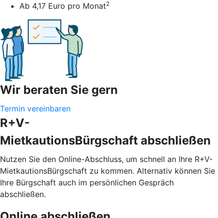
2
Ab 4,17 Euro pro Monat
Wir beraten Sie gern
Termin vereinbaren
R+V-
MietkautionsBürgschaft abschließen
Nutzen Sie den Online-Abschluss, um schnell an Ihre R+V-
MietkautionsBürgschaft zu kommen. Alternativ können Sie
Ihre Bürgschaft auch im persönlichen Gespräch
abschließen.
Online abschließen