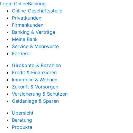
Login OnlineBanking
Online-Geschäftsstelle
Privatkunden
Firmenkunden
Banking & Verträge
Meine Bank
Service & Mehrwerte
Karriere
Girokonto & Bezahlen
Kredit & Finanzieren
Immobilie & Wohnen
Zukunft & Vorsorgen
Versicherung & Schützen
Geldanlage & Sparen
Übersicht
Beratung
Produkte