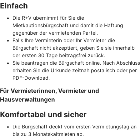
Einfach
Die R+V übernimmt für Sie die
Mietkautionsbürgschaft und damit die Haftung
gegenüber der vermietenden Partei.
Falls Ihre Vermieterin oder Ihr Vermieter die
Bürgschaft nicht akzeptiert, geben Sie sie innerhalb
der ersten 30 Tage beitragsfrei zurück.
Sie beantragen die Bürgschaft online. Nach Abschluss
erhalten Sie die Urkunde zeitnah postalisch oder per
PDF-Download.
Für Vermieterinnen, Vermieter und
Hausverwaltungen
Komfortabel und sicher
Die Bürgschaft deckt vom ersten Vermietungstag an
bis zu 3 Monatskaltmieten ab.