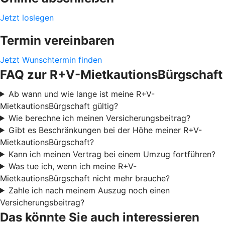
Jetzt loslegen
Termin vereinbaren
Jetzt Wunschtermin finden
FAQ zur R+V-MietkautionsBürgschaft
Ab wann und wie lange ist meine R+V-
MietkautionsBürgschaft gültig?
Wie berechne ich meinen Versicherungsbeitrag?
Gibt es Beschränkungen bei der Höhe meiner R+V-
MietkautionsBürgschaft?
Kann ich meinen Vertrag bei einem Umzug fortführen?
Was tue ich, wenn ich meine R+V-
MietkautionsBürgschaft nicht mehr brauche?
Zahle ich nach meinem Auszug noch einen
Versicherungsbeitrag?
Das könnte Sie auch interessieren