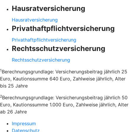
Hausratversicherung
Hausratversicherung
Privathaftpflichtversicherung
Privathaftpflichtversicherung
Rechtsschutzversicherung
Rechtsschutzversicherung
1
Berechnungsgrundlage: Versicherungsbeitrag jährlich 25
Euro, Kautionssumme 640 Euro, Zahlweise jährlich, Alter
bis 25 Jahre
2
Berechnungsgrundlage: Versicherungsbeitrag jährlich 50
Euro, Kautionssumme 1.000 Euro, Zahlweise jährlich, Alter
ab 26 Jahre
Impressum
Datenschutz