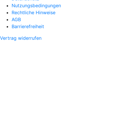
Nutzungsbedingungen
Rechtliche Hinweise
AGB
Barrierefreiheit
Vertrag widerrufen