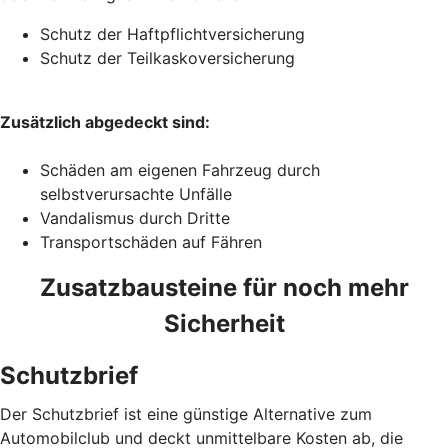
Schutz der Haftpflichtversicherung
Schutz der Teilkaskoversicherung
Zusätzlich abgedeckt sind:
Schäden am eigenen Fahrzeug durch
selbstverursachte Unfälle
Vandalismus durch Dritte
Transportschäden auf Fähren
Zusatzbausteine für noch mehr
Sicherheit
Schutzbrief
Der Schutzbrief ist eine günstige Alternative zum
Automobilclub und deckt unmittelbare Kosten ab, die