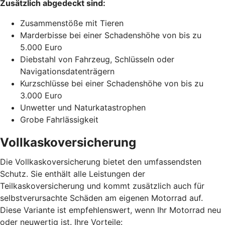
Zusätzlich abgedeckt sind:
Zusammenstöße mit Tieren
Marderbisse bei einer Schadenshöhe von bis zu
5.000 Euro
Diebstahl von Fahrzeug, Schlüsseln oder
Navigationsdatenträgern
Kurzschlüsse bei einer Schadenshöhe von bis zu
3.000 Euro
Unwetter und Naturkatastrophen
Grobe Fahrlässigkeit
Vollkaskoversicherung
Die Vollkaskoversicherung bietet den umfassendsten
Schutz. Sie enthält alle Leistungen der
Teilkaskoversicherung und kommt zusätzlich auch für
selbstverursachte Schäden am eigenen Motorrad auf.
Diese Variante ist empfehlenswert, wenn Ihr Motorrad neu
oder neuwertig ist. Ihre Vorteile: