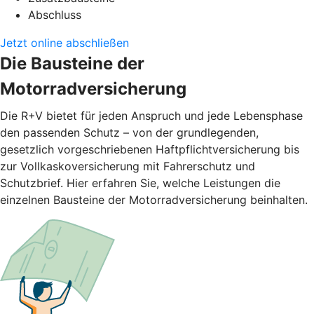
Abschluss
Jetzt online abschließen
Die Bausteine der
Motorradversicherung
Die R+V bietet für jeden Anspruch und jede Lebensphase
den passenden Schutz – von der grundlegenden,
gesetzlich vorgeschriebenen Haftpflichtversicherung bis
zur Vollkaskoversicherung mit Fahrerschutz und
Schutzbrief. Hier erfahren Sie, welche Leistungen die
einzelnen Bausteine der Motorradversicherung beinhalten.