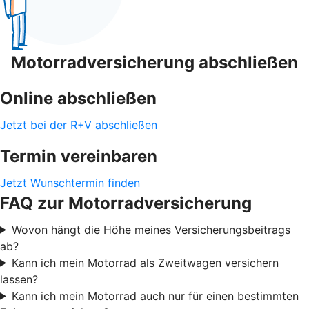
Motorradversicherung abschließen
Online abschließen
Jetzt bei der R+V abschließen
Termin vereinbaren
Jetzt Wunschtermin finden
FAQ zur Motorradversicherung
Wovon hängt die Höhe meines Versicherungsbeitrags
ab?
Kann ich mein Motorrad als Zweitwagen versichern
lassen?
Kann ich mein Motorrad auch nur für einen bestimmten