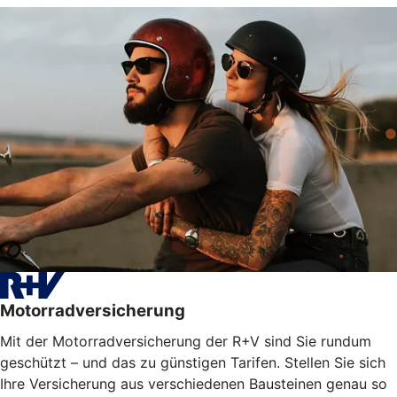
Motorradversicherung
Mit der Motorradversicherung der R+V sind Sie rundum
geschützt – und das zu günstigen Tarifen. Stellen Sie sich
Ihre Versicherung aus verschiedenen Bausteinen genau so