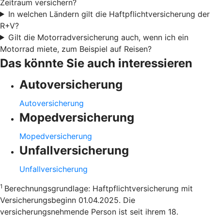
Zeitraum versichern?
In welchen Ländern gilt die Haftpflichtversicherung der
R+V?
Gilt die Motorradversicherung auch, wenn ich ein
Motorrad miete, zum Beispiel auf Reisen?
Das könnte Sie auch interessieren
Autoversicherung
Autoversicherung
Mopedversicherung
Mopedversicherung
Unfallversicherung
Unfallversicherung
1
Berechnungsgrundlage: Haftpflichtversicherung mit
Versicherungsbeginn 01.04.2025. Die
versicherungsnehmende Person ist seit ihrem 18.