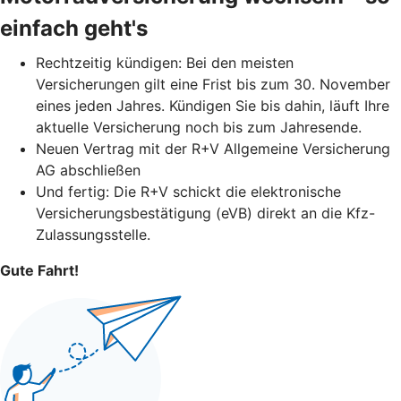
einfach geht's
Rechtzeitig kündigen: Bei den meisten
Versicherungen gilt eine Frist bis zum 30. November
eines jeden Jahres. Kündigen Sie bis dahin, läuft Ihre
aktuelle Versicherung noch bis zum Jahresende.
Neuen Vertrag mit der R+V Allgemeine Versicherung
AG abschließen
Und fertig: Die R+V schickt die elektronische
Versicherungsbestätigung (eVB) direkt an die Kfz-
Zulassungsstelle.
Gute Fahrt!