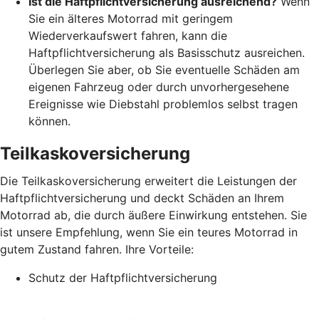
Ist die Haftpflichtversicherung ausreichend?
Wenn
Sie ein älteres Motorrad mit geringem
Wiederverkaufswert fahren, kann die
Haftpflichtversicherung als Basisschutz ausreichen.
Überlegen Sie aber, ob Sie eventuelle Schäden am
eigenen Fahrzeug oder durch unvorhergesehene
Ereignisse wie Diebstahl problemlos selbst tragen
können.
Teilkaskoversicherung
Die Teilkaskoversicherung erweitert die Leistungen der
Haftpflichtversicherung und deckt Schäden an Ihrem
Motorrad ab, die durch äußere Einwirkung entstehen. Sie
ist unsere Empfehlung, wenn Sie ein teures Motorrad in
gutem Zustand fahren. Ihre Vorteile:
Schutz der Haftpflichtversicherung