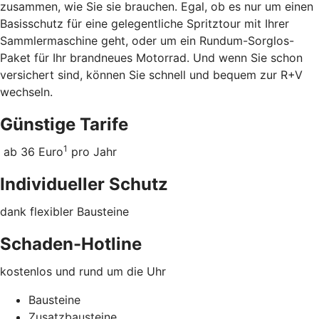
zusammen, wie Sie sie brauchen. Egal, ob es nur um einen
Basisschutz für eine gelegentliche Spritztour mit Ihrer
Sammlermaschine geht, oder um ein Rundum-Sorglos-
Paket für Ihr brandneues Motorrad. Und wenn Sie schon
versichert sind, können Sie schnell und bequem zur R+V
wechseln.
Günstige Tarife
1
ab 36 Euro
pro Jahr
Individueller Schutz
dank flexibler Bausteine
Schaden-Hotline
kostenlos und rund um die Uhr
Bausteine
Zusatzbausteine