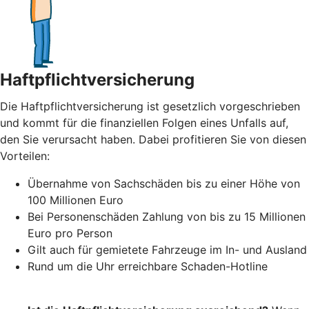
Haftpflichtversicherung
Die Haftpflichtversicherung ist gesetzlich vorgeschrieben
und kommt für die finanziellen Folgen eines Unfalls auf,
den Sie verursacht haben. Dabei profitieren Sie von diesen
Vorteilen:
Übernahme von Sachschäden bis zu einer Höhe von
100 Millionen Euro
Bei Personenschäden Zahlung von bis zu 15 Millionen
Euro pro Person
Gilt auch für gemietete Fahrzeuge im In- und Ausland
Rund um die Uhr erreichbare Schaden-Hotline