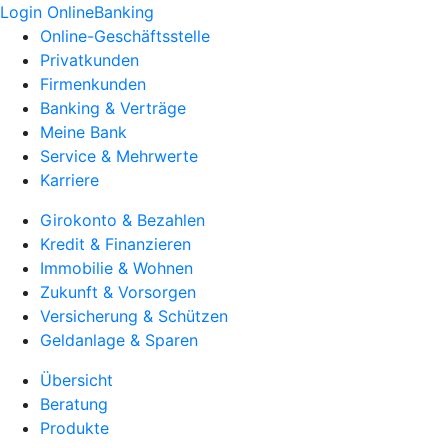
Login OnlineBanking
Online-Geschäftsstelle
Privatkunden
Firmenkunden
Banking & Verträge
Meine Bank
Service & Mehrwerte
Karriere
Girokonto & Bezahlen
Kredit & Finanzieren
Immobilie & Wohnen
Zukunft & Vorsorgen
Versicherung & Schützen
Geldanlage & Sparen
Übersicht
Beratung
Produkte