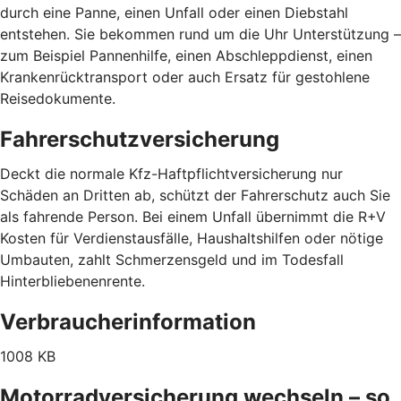
durch eine Panne, einen Unfall oder einen Diebstahl
entstehen. Sie bekommen rund um die Uhr Unterstützung –
zum Beispiel Pannenhilfe, einen Abschleppdienst, einen
Krankenrücktransport oder auch Ersatz für gestohlene
Reisedokumente.
Fahrerschutzversicherung
Deckt die normale Kfz-Haftpflichtversicherung nur
Schäden an Dritten ab, schützt der Fahrerschutz auch Sie
als fahrende Person. Bei einem Unfall übernimmt die R+V
Kosten für Verdienstausfälle, Haushaltshilfen oder nötige
Umbauten, zahlt Schmerzensgeld und im Todesfall
Hinterbliebenenrente.
Verbraucherinformation
1008 KB
Motorradversicherung wechseln – so