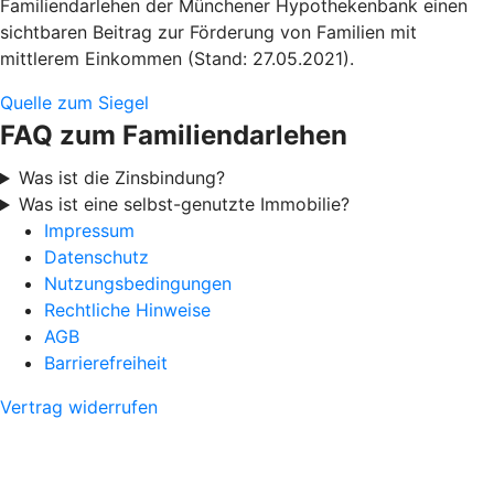
Familiendarlehen der Münchener Hypothekenbank einen
sichtbaren Beitrag zur Förderung von Familien mit
mittlerem Einkommen (Stand: 27.05.2021).
Quelle zum Siegel
FAQ zum Familiendarlehen
Was ist die Zinsbindung?
Was ist eine selbst-genutzte Immobilie?
Impressum
Datenschutz
Nutzungsbedingungen
Rechtliche Hinweise
AGB
Barrierefreiheit
Vertrag widerrufen