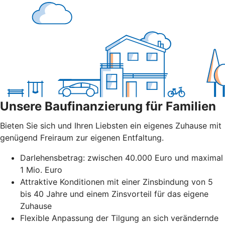
Unsere Baufinanzierung für Familien
Bieten Sie sich und Ihren Liebsten ein eigenes Zuhause mit
genügend Freiraum zur eigenen Entfaltung.
Darlehensbetrag: zwischen 40.000 Euro und maximal
1 Mio. Euro
Attraktive Konditionen mit einer Zinsbindung von 5
bis 40 Jahre und einem Zinsvorteil für das eigene
Zuhause
Flexible Anpassung der Tilgung an sich verändernde