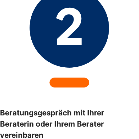
Beratungsgespräch mit Ihrer
Beraterin oder Ihrem Berater
vereinbaren