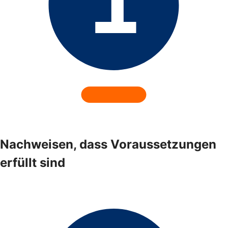
Nachweisen, dass Voraussetzungen
erfüllt sind