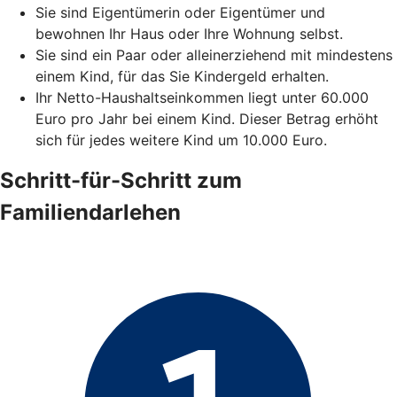
Sie sind Eigentümerin oder Eigentümer und
bewohnen Ihr Haus oder Ihre Wohnung selbst.
Sie sind ein Paar oder alleinerziehend mit mindestens
einem Kind, für das Sie Kindergeld erhalten.
Ihr Netto-Haushaltseinkommen liegt unter 60.000
Euro pro Jahr bei einem Kind. Dieser Betrag erhöht
sich für jedes weitere Kind um 10.000 Euro.
Schritt-für-Schritt zum
Familiendarlehen