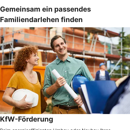
Gemeinsam ein passendes
Familiendarlehen finden
KfW-Förderung