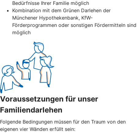
Bedürfnisse Ihrer Familie möglich
Kombination mit dem Grünen Darlehen der
Münchener Hypothekenbank, KfW-
Förderprogrammen oder sonstigen Fördermitteln sind
möglich
Voraussetzungen für unser
Familiendarlehen
Folgende Bedingungen müssen für den Traum von den
eigenen vier Wänden erfüllt sein: