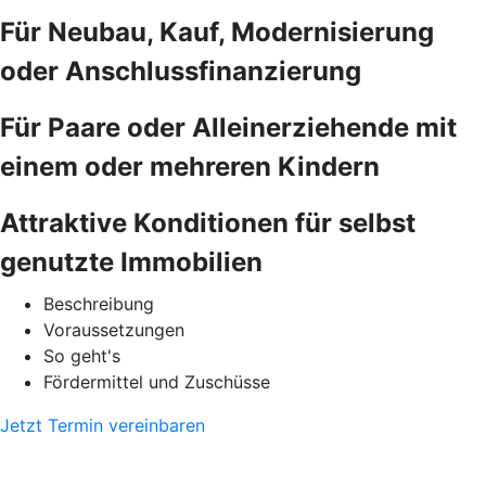
Für Neubau, Kauf, Modernisierung
oder Anschlussfinanzierung
Für Paare oder Alleinerziehende mit
einem oder mehreren Kindern
Attraktive Konditionen für selbst
genutzte Immobilien
Beschreibung
Voraussetzungen
So geht's
Fördermittel und Zuschüsse
Jetzt Termin vereinbaren