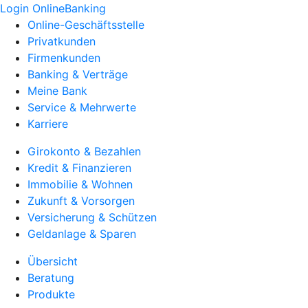
Login OnlineBanking
Online-Geschäftsstelle
Privatkunden
Firmenkunden
Banking & Verträge
Meine Bank
Service & Mehrwerte
Karriere
Girokonto & Bezahlen
Kredit & Finanzieren
Immobilie & Wohnen
Zukunft & Vorsorgen
Versicherung & Schützen
Geldanlage & Sparen
Übersicht
Beratung
Produkte