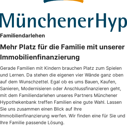
Familiendarlehen
Mehr Platz für die Familie mit unserer
Immobilienfinanzierung
Gerade Familien mit Kindern brauchen Platz zum Spielen
und Lernen. Da stehen die eigenen vier Wände ganz oben
auf dem Wunschzettel. Egal ob es ums Bauen, Kaufen,
Sanieren, Modernisieren oder Anschlussfinanzieren geht,
mit dem Familiendarlehen unseres Partners Münchener
Hypothekenbank treffen Familien eine gute Wahl. Lassen
Sie uns zusammen einen Blick auf Ihre
Immobilienfinanzierung werfen. Wir finden eine für Sie und
Ihre Familie passende Lösung.