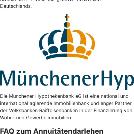
Deutschlands.
Die Münchener Hypothekenbank eG ist eine national und
international agierende Immobilienbank und enger Partner
der Volksbanken Raiffeisenbanken in der Finanzierung von
Wohn- und Gewerbeimmobilien.
FAQ zum Annuitätendarlehen