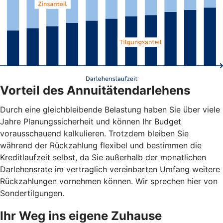
Vorteil des Annuitätendarlehens
Durch eine gleichbleibende Belastung haben Sie über viele
Jahre Planungssicherheit und können Ihr Budget
vorausschauend kalkulieren. Trotzdem bleiben Sie
während der Rückzahlung flexibel und bestimmen die
Kreditlaufzeit selbst, da Sie außerhalb der monatlichen
Darlehensrate im vertraglich vereinbarten Umfang weitere
Rückzahlungen vornehmen können. Wir sprechen hier von
Sondertilgungen.
Ihr Weg ins eigene Zuhause