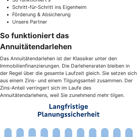
Schritt-für-Schritt ins Eigenheim
Förderung & Absicherung
Unsere Partner
So funktioniert das
Annuitätendarlehen
Das Annuitätendarlehen ist der Klassiker unter den
Immobilienfinanzierungen. Die Darlehensraten bleiben in
der Regel über die gesamte Laufzeit gleich. Sie setzen sich
aus einem Zins- und einem Tilgungsanteil zusammen. Der
Zins-Anteil verringert sich im Laufe des
Annuitätendarlehens, weil Sie zunehmend mehr tilgen.