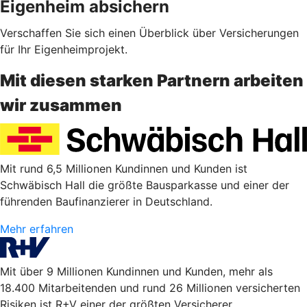
Eigenheim absichern
Verschaffen Sie sich einen Überblick über Versicherungen
für Ihr Eigenheimprojekt.
Mit diesen starken Partnern arbeiten
wir zusammen
Mit rund 6,5 Millionen Kundinnen und Kunden ist
Schwäbisch Hall die größte Bausparkasse und einer der
führenden Baufinanzierer in Deutschland.
Mehr erfahren
Mit über 9 Millionen Kundinnen und Kunden, mehr als
18.400 Mitarbeitenden und rund 26 Millionen versicherten
Risiken ist R+V einer der größten Versicherer