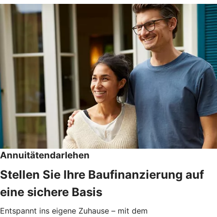
Annuitätendarlehen
Stellen Sie Ihre Baufinanzierung auf
eine sichere Basis
Entspannt ins eigene Zuhause – mit dem