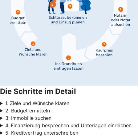
Die Schritte im Detail
1. Ziele und Wünsche klären
2. Budget ermitteln
3. Immobilie suchen
4. Finanzierung besprechen und Unterlagen einreichen
5. Kreditvertrag unterschreiben