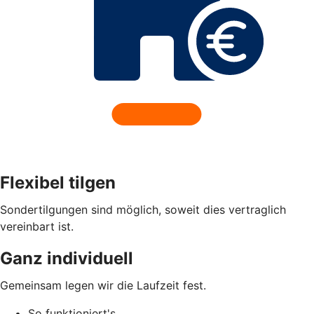
Flexibel tilgen
Sondertilgungen sind möglich, soweit dies vertraglich
vereinbart ist.
Ganz individuell
Gemeinsam legen wir die Laufzeit fest.
So funktioniert's