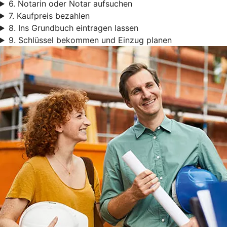
6. Notarin oder Notar aufsuchen
7. Kaufpreis bezahlen
8. Ins Grundbuch eintragen lassen
9. Schlüssel bekommen und Einzug planen