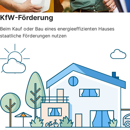
KfW-Förderung
Beim Kauf oder Bau eines energieeffizienten Hauses
staatliche Förderungen nutzen