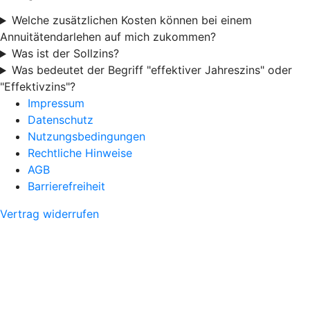
Welche zusätzlichen Kosten können bei einem
Annuitätendarlehen auf mich zukommen?
Was ist der Sollzins?
Was bedeutet der Begriff "effektiver Jahreszins" oder
"Effektivzins"?
Impressum
Datenschutz
Nutzungsbedingungen
Rechtliche Hinweise
AGB
Barrierefreiheit
Vertrag widerrufen