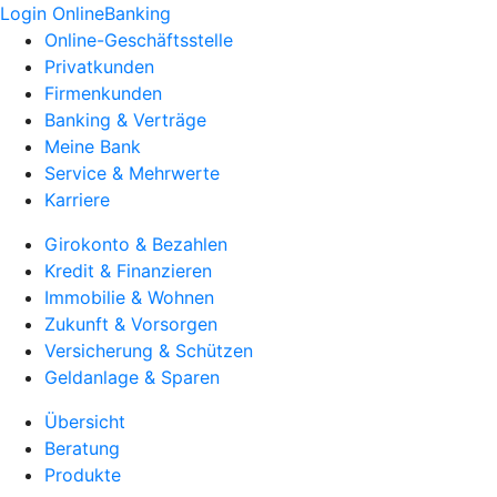
Login OnlineBanking
Online-Geschäftsstelle
Privatkunden
Firmenkunden
Banking & Verträge
Meine Bank
Service & Mehrwerte
Karriere
Girokonto & Bezahlen
Kredit & Finanzieren
Immobilie & Wohnen
Zukunft & Vorsorgen
Versicherung & Schützen
Geldanlage & Sparen
Übersicht
Beratung
Produkte