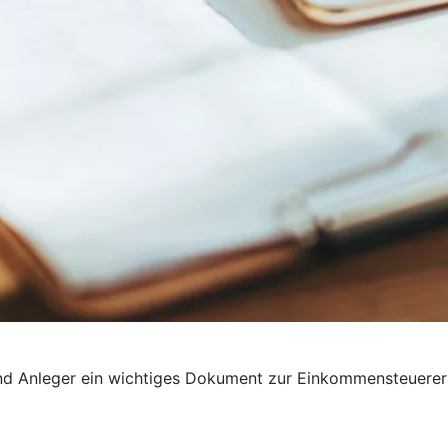
 und Anleger ein wichtiges Dokument zur Einkommensteuerer