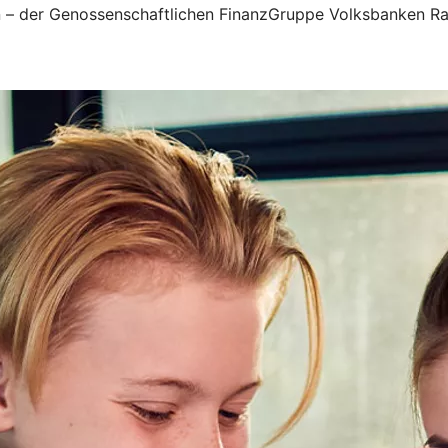
n – der Genossenschaftlichen FinanzGruppe Volksbanken Raif