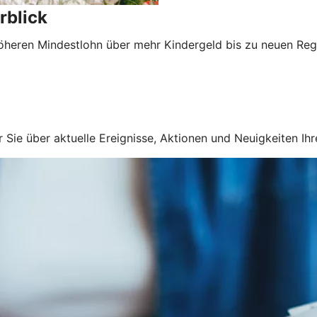
rblick
ren Mindestlohn über mehr Kindergeld bis zu neuen Regeln 
wir Sie über aktuelle Ereignisse, Aktionen und Neuigkeiten 