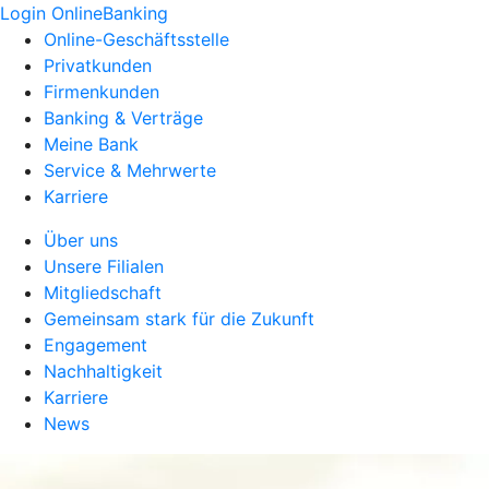
Login OnlineBanking
Online-Geschäftsstelle
Privatkunden
Firmenkunden
Banking & Verträge
Meine Bank
Service & Mehrwerte
Karriere
Über uns
Unsere Filialen
Mitgliedschaft
Gemeinsam stark für die Zukunft
Engagement
Nachhaltigkeit
Karriere
News