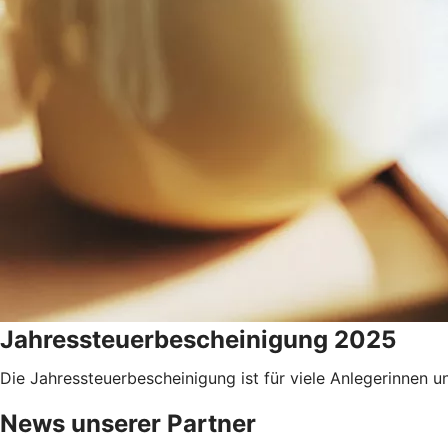
Jahressteuerbescheinigung 2025
Die Jahressteuerbescheinigung ist für viele Anlegerinnen
News unserer Partner