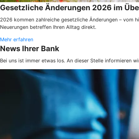
Gesetzliche Änderungen 2026 im Übe
2026 kommen zahlreiche gesetzliche Änderungen – vom höhe
Neuerungen betreffen Ihren Alltag direkt.
Mehr erfahren
News Ihrer Bank
Bei uns ist immer etwas los. An dieser Stelle informieren 