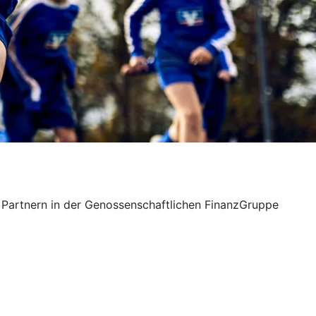
 Partnern in der Genossenschaftlichen FinanzGruppe