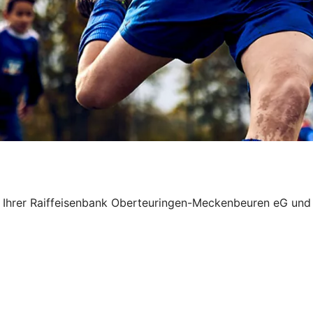
on Ihrer Raiffeisenbank Oberteuringen-Meckenbeuren eG und