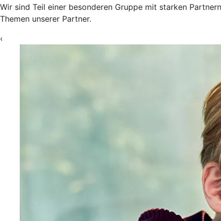
Wir sind Teil einer besonderen Gruppe mit starken Partner
Themen unserer Partner.
‹