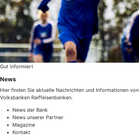
Gut informiert
News
Hier finden Sie aktuelle Nachrichten und Informationen v
Volksbanken Raiffeisenbanken.
News der Bank
News unserer Partner
Magazine
Kontakt