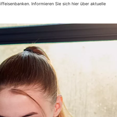
feisenbanken. Informieren Sie sich hier über aktuelle