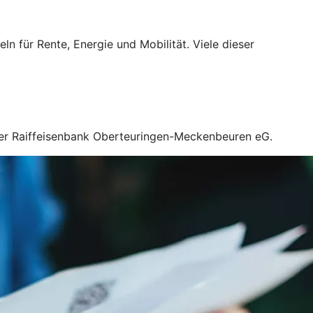
für Rente, Energie und Mobilität. Viele dieser
Ihrer Raiffeisenbank Oberteuringen-Meckenbeuren eG.