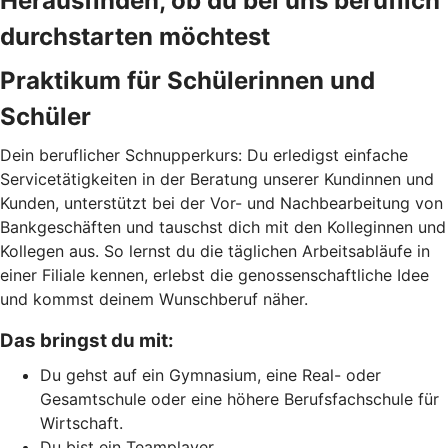
Herausfinden, ob du bei uns beruflich
durchstarten möchtest
Praktikum für Schülerinnen und
Schüler
Dein beruflicher Schnupperkurs: Du erledigst einfache
Servicetätigkeiten in der Beratung unserer Kundinnen und
Kunden, unterstützt bei der Vor- und Nachbearbeitung von
Bankgeschäften und tauschst dich mit den Kolleginnen und
Kollegen aus. So lernst du die täglichen Arbeitsabläufe in
einer Filiale kennen, erlebst die genossenschaftliche Idee
und kommst deinem Wunschberuf näher.
Das bringst du mit:
Du gehst auf ein Gymnasium, eine Real- oder
Gesamtschule oder eine höhere Berufsfachschule für
Wirtschaft.
Du bist ein Teamplayer.