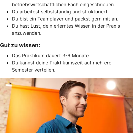
betriebswirtschaftlichen Fach eingeschrieben.
Du arbeitest selbstständig und strukturiert.
Du bist ein Teamplayer und packst gern mit an.
Du hast Lust, dein erlerntes Wissen in der Praxis
anzuwenden.
Gut zu wissen:
Das Praktikum dauert 3-6 Monate.
Du kannst deine Praktikumszeit auf mehrere
Semester verteilen.