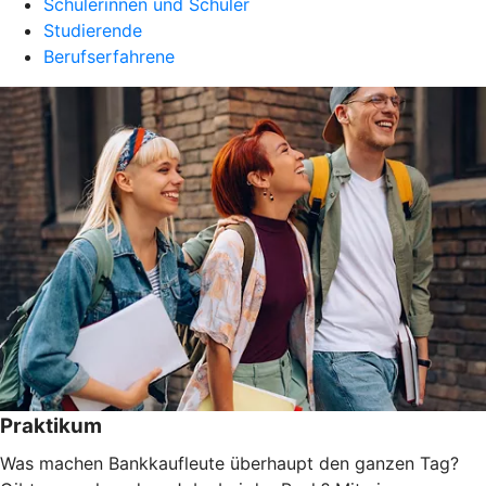
Schülerinnen und Schüler
Studierende
Berufserfahrene
Praktikum
Was machen Bankkaufleute überhaupt den ganzen Tag?