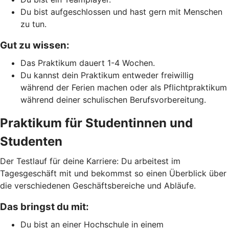
Du bist aufgeschlossen und hast gern mit Menschen
zu tun.
Gut zu wissen:
Das Praktikum dauert 1-4 Wochen.
Du kannst dein Praktikum entweder freiwillig
während der Ferien machen oder als Pflichtpraktikum
während deiner schulischen Berufsvorbereitung.
Praktikum für Studentinnen und
Studenten
Der Testlauf für deine Karriere: Du arbeitest im
Tagesgeschäft mit und bekommst so einen Überblick über
die verschiedenen Geschäftsbereiche und Abläufe.
Das bringst du mit:
Du bist an einer Hochschule in einem