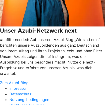
Unser Azubi-Netzwerk next
#nofilterneeded: Auf unserem Azubi-Blog „Wir sind next”
berichten unsere Auszubildenden aus ganz Deutschland
von ihrem Alltag und ihren Projekten, echt und ohne Filter.
Unsere Azubis zeigen dir auf Instagram, was die
Ausbildung bei uns besonders macht. Nutze die next-
Fragebox und erfahre von unseren Azubis, was dich
erwartet.
Zum Azubi-Blog
Impressum
Datenschutz
Nutzungsbedingungen