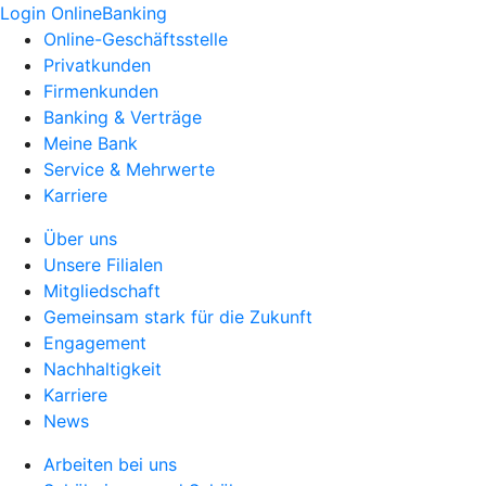
Login OnlineBanking
Online-Geschäftsstelle
Privatkunden
Firmenkunden
Banking & Verträge
Meine Bank
Service & Mehrwerte
Karriere
Über uns
Unsere Filialen
Mitgliedschaft
Gemeinsam stark für die Zukunft
Engagement
Nachhaltigkeit
Karriere
News
Arbeiten bei uns