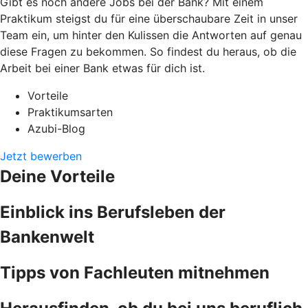
Gibt es noch andere Jobs bei der Bank? Mit einem
Praktikum steigst du für eine überschaubare Zeit in unser
Team ein, um hinter den Kulissen die Antworten auf genau
diese Fragen zu bekommen. So findest du heraus, ob die
Arbeit bei einer Bank etwas für dich ist.
Vorteile
Praktikumsarten
Azubi-Blog
Jetzt bewerben
Deine Vorteile
Einblick ins Berufsleben der
Bankenwelt
Tipps von Fachleuten mitnehmen