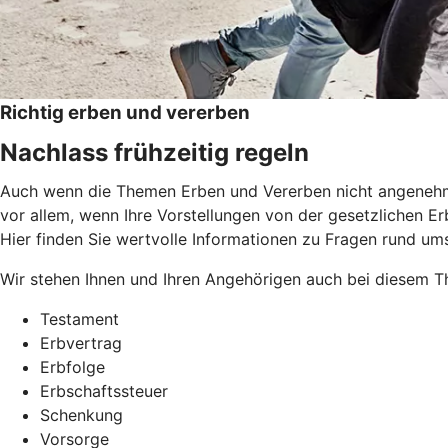
Richtig erben und vererben
Nachlass frühzeitig regeln
Auch wenn die Themen Erben und Vererben nicht angenehm si
vor allem, wenn Ihre Vorstellungen von der gesetzlichen Erb
Hier finden Sie wertvolle Informationen zu Fragen rund um
Wir stehen Ihnen und Ihren Angehörigen auch bei diesem Th
Testament
Erbvertrag
Erbfolge
Erbschaftssteuer
Schenkung
Vorsorge