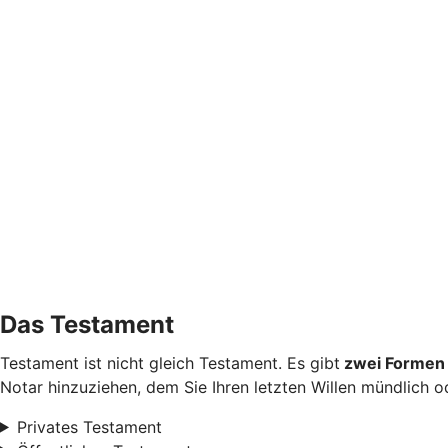
Das Testament
Testament ist nicht gleich Testament. Es gibt
zwei Formen 
Notar hinzuziehen, dem Sie Ihren letzten Willen mündlich od
Privates Testament