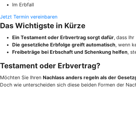
Im Erbfall
Jetzt Termin vereinbaren
Das Wichtigste in Kürze
Ein Testament oder Erbvertrag sorgt dafür
,
dass Ihr
Die gesetzliche Erbfolge greift automatisch
, wenn ke
Freibeträge bei Erbschaft und Schenkung helfen
, s
Testament oder Erbvertrag?
Möchten Sie Ihren
Nachlass anders regeln als der Gesetz
Doch wie unterscheiden sich diese beiden Formen der Nac