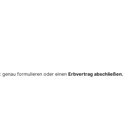
nt genau formulieren oder einen
Erbvertrag abschließen.