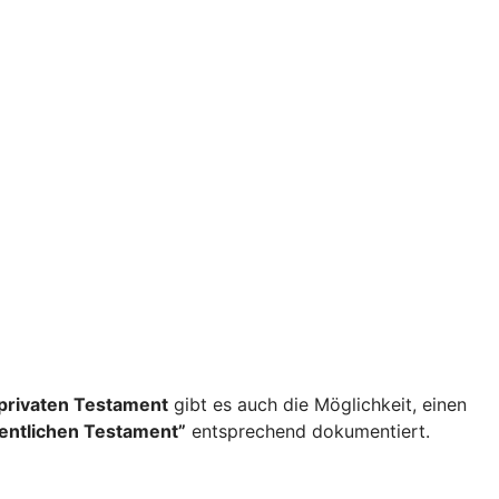
privaten Testament
gibt es auch die Möglichkeit, einen
fentlichen Testament”
entsprechend dokumentiert.