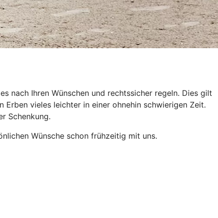
es nach Ihren Wünschen und rechtssicher regeln. Dies gilt
Erben vieles leichter in einer ohnehin schwierigen Zeit.
der Schenkung.
önlichen Wünsche schon frühzeitig mit uns.