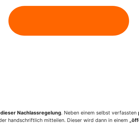
dieser Nachlassregelung
. Neben einem selbst verfassten
er handschriftlich mitteilen. Dieser wird dann in einem
„öf