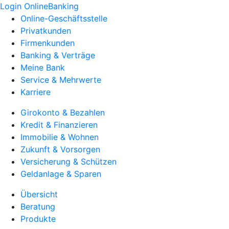
Login OnlineBanking
Online-Geschäftsstelle
Privatkunden
Firmenkunden
Banking & Verträge
Meine Bank
Service & Mehrwerte
Karriere
Girokonto & Bezahlen
Kredit & Finanzieren
Immobilie & Wohnen
Zukunft & Vorsorgen
Versicherung & Schützen
Geldanlage & Sparen
Übersicht
Beratung
Produkte