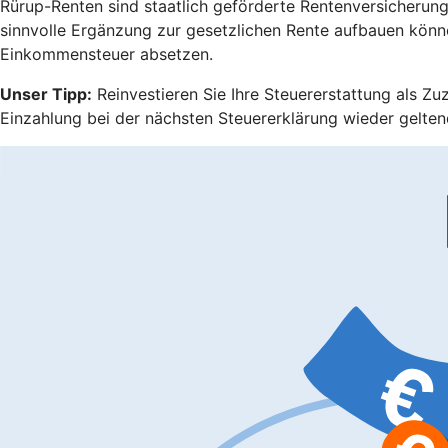
Rürup-Renten sind staatlich geförderte Rentenversicherungen
sinnvolle Ergänzung zur gesetzlichen Rente aufbauen könn
Einkommensteuer absetzen.
Unser Tipp:
Reinvestieren Sie Ihre Steuererstattung als Zu
Einzahlung bei der nächsten Steuererklärung wieder gelten