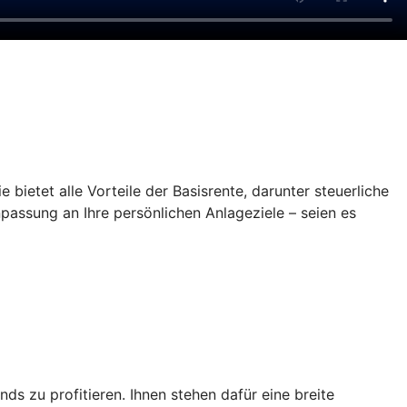
 bietet alle Vorteile der Basisrente, darunter steuerliche
npassung an Ihre persönlichen Anlageziele – seien es
 zu profitieren. Ihnen stehen dafür eine breite