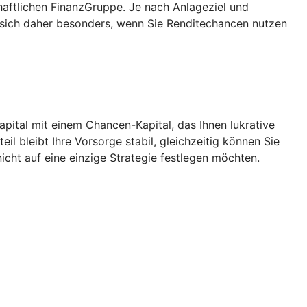
aftlichen FinanzGruppe. Je nach Anlageziel und
 sich daher besonders, wenn Sie Renditechancen nutzen
Kapital mit einem Chancen-Kapital, das Ihnen lukrative
l bleibt Ihre Vorsorge stabil, gleichzeitig können Sie
icht auf eine einzige Strategie festlegen möchten.