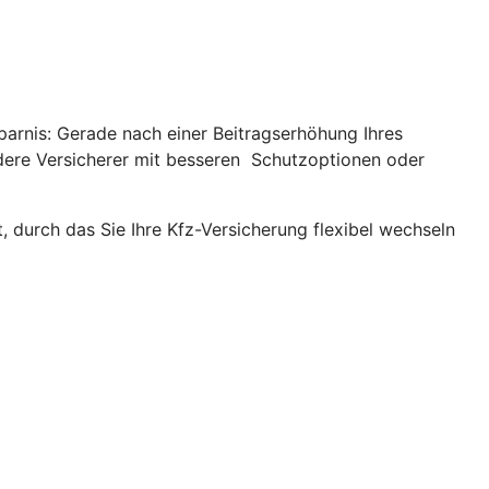
parnis: Gerade nach einer Beitragserhöhung Ihres
andere Versicherer mit besseren Schutzoptionen oder
, durch das Sie Ihre Kfz-Versicherung flexibel wechseln