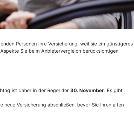
nden Personen ihre Versicherung, weil sie ein günstigeres
 Aspekte Sie beim Anbietervergleich berücksichtigen
htag ist daher in der Regel der
30. November
. Es gibt
re neue Versicherung abschließen, bevor Sie Ihren alten