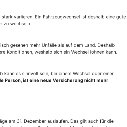
stark variieren. Ein Fahrzeugwechsel ist deshalb eine gute
r zu wechseln.
stisch gesehen mehr Unfälle als auf dem Land. Deshalb
re Konditionen, weshalb sich ein Wechsel lohnen kann.
 kann es sinnvoll sein, bei einem Wechsel oder einer
e Person, ist eine neue Versicherung nicht mehr
äge am 31. Dezember auslaufen. Das gilt auch für die