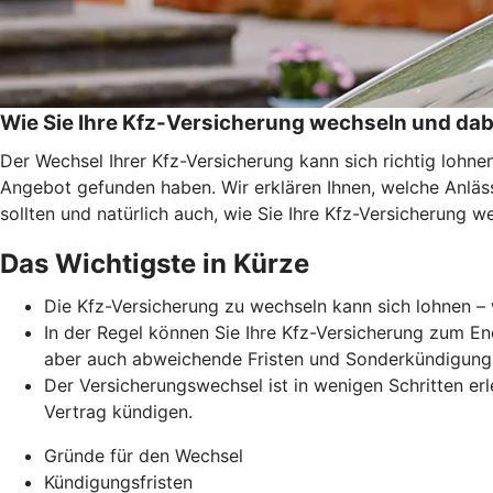
Wie Sie Ihre Kfz-Versicherung wechseln und dab
Der Wechsel Ihrer Kfz-Versicherung kann sich richtig lohn
Angebot gefunden haben. Wir erklären Ihnen, welche Anläss
sollten und natürlich auch, wie Sie Ihre Kfz-Versicherung w
Das Wichtigste in Kürze
Die Kfz-Versicherung zu wechseln kann sich lohnen – 
In der Regel können Sie Ihre Kfz-Versicherung zum En
aber auch abweichende Fristen und Sonderkündigung
Der Versicherungswechsel ist in wenigen Schritten erl
Vertrag kündigen.
Gründe für den Wechsel
Kündigungsfristen