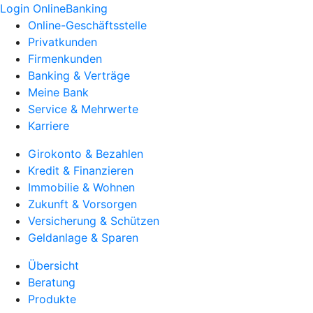
Login OnlineBanking
Online-Geschäftsstelle
Privatkunden
Firmenkunden
Banking & Verträge
Meine Bank
Service & Mehrwerte
Karriere
Girokonto & Bezahlen
Kredit & Finanzieren
Immobilie & Wohnen
Zukunft & Vorsorgen
Versicherung & Schützen
Geldanlage & Sparen
Übersicht
Beratung
Produkte