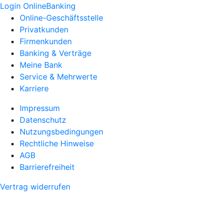
Login OnlineBanking
Online-Geschäftsstelle
Privatkunden
Firmenkunden
Banking & Verträge
Meine Bank
Service & Mehrwerte
Karriere
Impressum
Datenschutz
Nutzungsbedingungen
Rechtliche Hinweise
AGB
Barrierefreiheit
Vertrag widerrufen