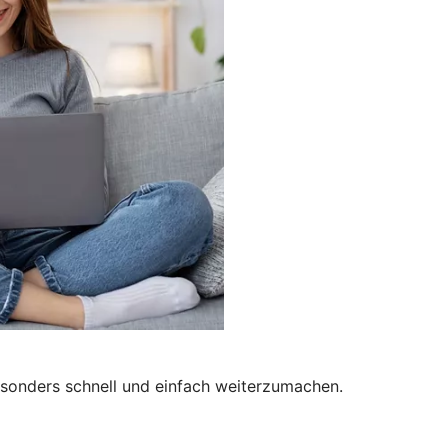
besonders schnell und einfach weiterzumachen.