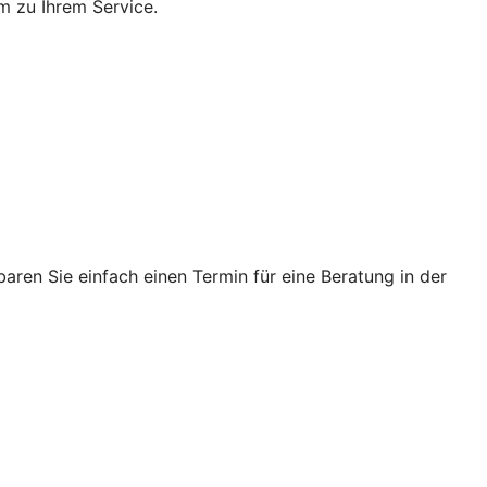
m zu Ihrem Service.
ren Sie einfach einen Termin für eine Beratung in der