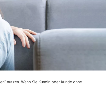
den“ nutzen. Wenn Sie Kundin oder Kunde ohne