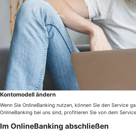
Kontomodell ändern
Wenn Sie OnlineBanking nutzen, können Sie den Service ga
OnlineBanking bei uns sind, profitieren Sie von dem Servic
Im OnlineBanking abschließen