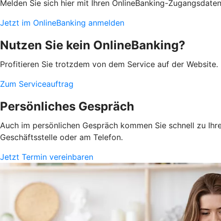
Melden Sie sich hier mit Ihren OnlineBanking-Zugangsdate
Jetzt im OnlineBanking anmelden
Nutzen Sie kein OnlineBanking?
Profitieren Sie trotzdem von dem Service auf der Website. 
Zum Serviceauftrag
Persönliches Gespräch
Auch im persönlichen Gespräch kommen Sie schnell zu Ihrem
Geschäftsstelle oder am Telefon.
Jetzt Termin vereinbaren