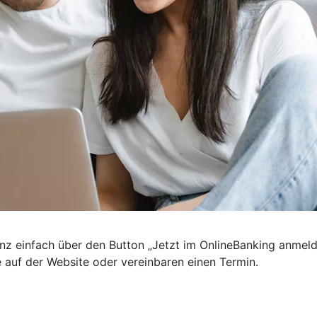
nz einfach über den Button „Jetzt im OnlineBanking anmel
e auf der Website oder vereinbaren einen Termin.