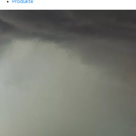
Produkte