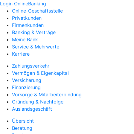
Login OnlineBanking
Online-Geschäftsstelle
Privatkunden
Firmenkunden
Banking & Verträge
Meine Bank
Service & Mehrwerte
Karriere
Zahlungsverkehr
Vermögen & Eigenkapital
Versicherung
Finanzierung
Vorsorge & Mitarbeiterbindung
Gründung & Nachfolge
Auslandsgeschäft
Übersicht
Beratung