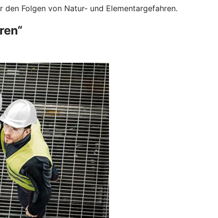
or den Folgen von Natur- und Elementargefahren.
ren“