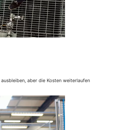
ausbleiben, aber die Kosten weiterlaufen