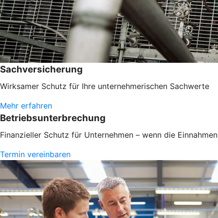
Sachversicherung
Wirksamer Schutz für Ihre unternehmerischen Sachwerte
Mehr erfahren
Betriebsunterbrechung
Finanzieller Schutz für Unternehmen – wenn die Einnahmen 
Termin vereinbaren