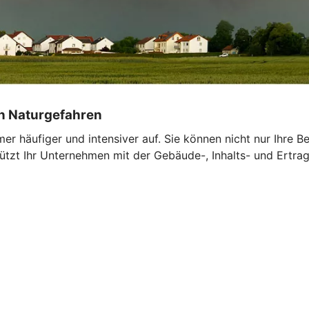
on Naturgefahren
r häufiger und intensiver auf. Sie können nicht nur Ihre 
tzt Ihr Unternehmen mit der Gebäude-, Inhalts- und Ertrags