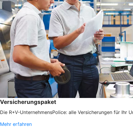
Versicherungspaket
Die R+V-UnternehmensPolice: alle Versicherungen für Ihr 
Mehr erfahren