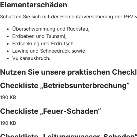
Elementarschäden
Schützen Sie sich mit der Elementarversicherung der R+V 
Überschwemmung und Rückstau,
Erdbeben und Tsunami,
Erdsenkung und Erdrutsch,
Lawine und Schneedruck sowie
Vulkanausbruch.
Nutzen Sie unsere praktischen Checkl
Checkliste „Betriebsunterbrechung“
190 KB
Checkliste „Feuer-Schaden“
190 KB
Checkliste „Leitungswasser-Schaden