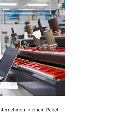
Unternehmen in einem Paket