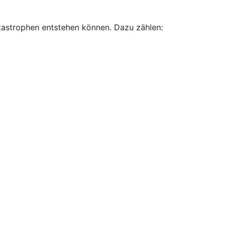
atastrophen entstehen können. Dazu zählen: