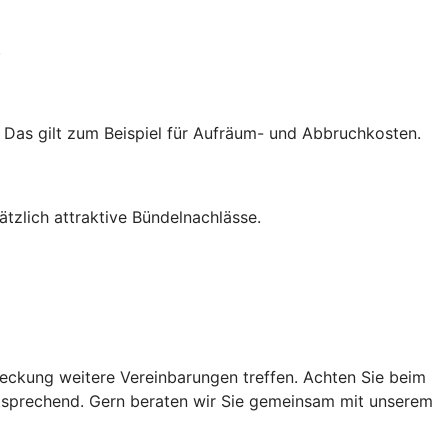
.
. Das gilt zum Beispiel für Aufräum- und Abbruchkosten.
zlich attraktive Bündelnachlässe.
ckung weitere Vereinbarungen treffen. Achten Sie beim
ntsprechend. Gern beraten wir Sie gemeinsam mit unserem