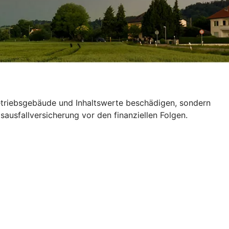
Betriebsgebäude und Inhaltswerte beschädigen, sondern
ausfallversicherung vor den finanziellen Folgen.