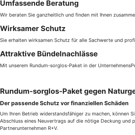
Umfassende Beratung
Wir beraten Sie ganzheitlich und finden mit Ihnen zusamm
Wirksamer Schutz
Sie erhalten wirksamen Schutz für alle Sachwerte und prof
Attraktive Bündelnachlässe
Mit unserem Rundum-sorglos-Paket in der UnternehmensPoli
Rundum-sorglos-Paket gegen Naturg
Der passende Schutz vor finanziellen Schäden
Um Ihren Betrieb widerstandsfähiger zu machen, können S
Abschluss eines Neuvertrags auf die nötige Deckung und 
Partnerunternehmen R+V.