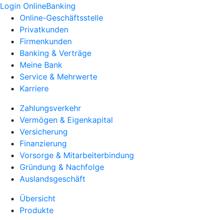
Login OnlineBanking
Online-Geschäftsstelle
Privatkunden
Firmenkunden
Banking & Verträge
Meine Bank
Service & Mehrwerte
Karriere
Zahlungsverkehr
Vermögen & Eigenkapital
Versicherung
Finanzierung
Vorsorge & Mitarbeiterbindung
Gründung & Nachfolge
Auslandsgeschäft
Übersicht
Produkte