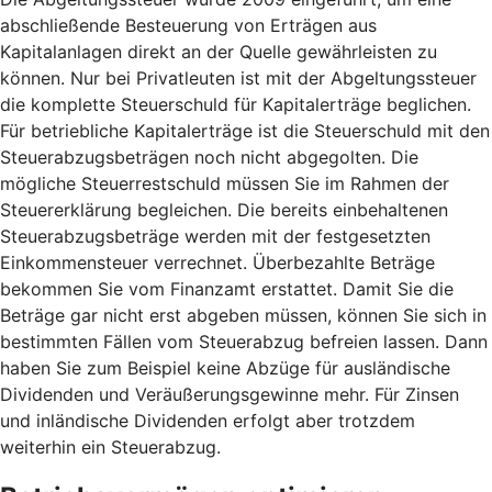
abschließende Besteuerung von Erträgen aus
Kapitalanlagen direkt an der Quelle gewährleisten zu
können. Nur bei Privatleuten ist mit der Abgeltungssteuer
die komplette Steuerschuld für Kapitalerträge beglichen.
Für betriebliche Kapitalerträge ist die Steuerschuld mit den
Steuerabzugsbeträgen noch nicht abgegolten. Die
mögliche Steuerrestschuld müssen Sie im Rahmen der
Steuererklärung begleichen. Die bereits einbehaltenen
Steuerabzugsbeträge werden mit der festgesetzten
Einkommensteuer verrechnet. Überbezahlte Beträge
bekommen Sie vom Finanzamt erstattet. Damit Sie die
Beträge gar nicht erst abgeben müssen, können Sie sich in
bestimmten Fällen vom Steuerabzug befreien lassen. Dann
haben Sie zum Beispiel keine Abzüge für ausländische
Dividenden und Veräußerungsgewinne mehr. Für Zinsen
und inländische Dividenden erfolgt aber trotzdem
weiterhin ein Steuerabzug.