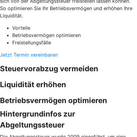
sich von der Abgeltungssteuer freistellen lassen können.
So optimieren Sie Ihr Betriebsvermögen und erhöhen Ihre
Liquidität.
Vorteile
Betriebsvermögen optimieren
Freistellungsfälle
Jetzt Termin vereinbaren
Steuervorabzug vermeiden
Liquidität erhöhen
Betriebsvermögen optimieren
Hintergrundinfos zur
Abgeltungssteuer
Die Abgeltungssteuer wurde 2009 eingeführt, um eine