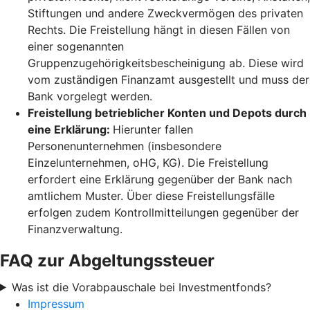
Stiftungen und andere Zweckvermögen des privaten
Rechts. Die Freistellung hängt in diesen Fällen von
einer sogenannten
Gruppenzugehörigkeitsbescheinigung ab. Diese wird
vom zuständigen Finanzamt ausgestellt und muss der
Bank vorgelegt werden.
Freistellung betrieblicher Konten und Depots durch
eine Erklärung:
Hierunter fallen
Personenunternehmen (insbesondere
Einzelunternehmen, oHG, KG). Die Freistellung
erfordert eine Erklärung gegenüber der Bank nach
amtlichem Muster. Über diese Freistellungsfälle
erfolgen zudem Kontrollmitteilungen gegenüber der
Finanzverwaltung.
FAQ zur Abgeltungssteuer
Was ist die Vorabpauschale bei Investmentfonds?
Impressum