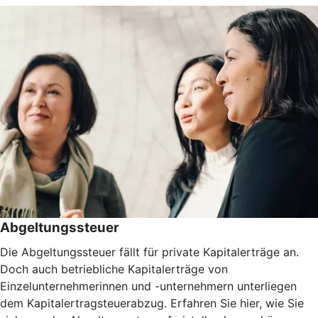
Abgeltungssteuer
Die Abgeltungssteuer fällt für private Kapitalerträge an.
Doch auch betriebliche Kapitalerträge von
Einzelunternehmerinnen und -unternehmern unterliegen
dem Kapitalertragsteuerabzug. Erfahren Sie hier, wie Sie