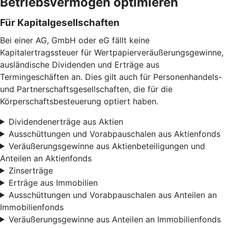
Betriebsvermögen optimieren
Für Kapitalgesellschaften
Bei einer AG, GmbH oder eG fällt keine
Kapitalertragssteuer für Wertpapierveräußerungsgewinne,
ausländische Dividenden und Erträge aus
Termingeschäften an. Dies gilt auch für Personenhandels-
und Partnerschaftsgesellschaften, die für die
Körperschaftsbesteuerung optiert haben.
Dividendenerträge aus Aktien
Ausschüttungen und Vorabpauschalen aus Aktienfonds
Veräußerungsgewinne aus Aktienbeteiligungen und
Anteilen an Aktienfonds
Zinserträge
Erträge aus Immobilien
Ausschüttungen und Vorabpauschalen aus Anteilen an
Immobilienfonds
Veräußerungsgewinne aus Anteilen an Immobilienfonds