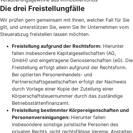
Die drei Freistellungfälle
Wir prüfen gern gemeinsam mit Ihnen, welcher Fall für Sie
gilt, und unterstützen Sie, wenn Sie Ihr Unternehmen vom
Steuerabzug freistellen lassen möchten.
Freistellung aufgrund der Rechtsform:
Hierunter
fallen insbesondere Kapitalgesellschaften (AG,
GmbH) und eingetragene Genossenschaften (eG). Die
Freistellung erfolgt allein aufgrund der Rechtsform.
Bei optierten Personenhandels- und
Partnerschaftsgesellschaften erfolgt der Nachweis
durch Vorlage einer Kopie der Zuteilung einer
Körperschaftsteuernummer durch das zuständige
Betriebsstättenfinanzamt.
Freistellung bestimmter Körpereigenschaften und
Personenvereinigungen:
Hierunter fallen
insbesondere sonstige juristische Personen des
privaten Rechts, nicht rechtsfähige Vereine, Anstalten,