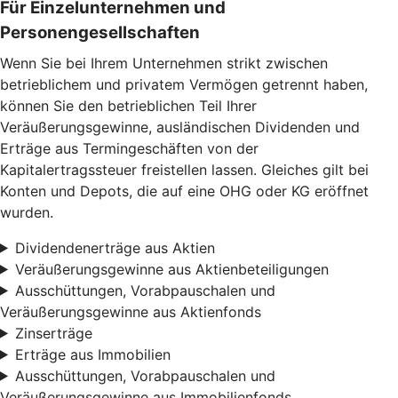
Für Einzelunternehmen und
Personengesellschaften
Wenn Sie bei Ihrem Unternehmen strikt zwischen
betrieblichem und privatem Vermögen getrennt haben,
können Sie den betrieblichen Teil Ihrer
Veräußerungsgewinne, ausländischen Dividenden und
Erträge aus Termingeschäften von der
Kapitalertragssteuer freistellen lassen. Gleiches gilt bei
Konten und Depots, die auf eine OHG oder KG eröffnet
wurden.
Dividendenerträge aus Aktien
Veräußerungsgewinne aus Aktienbeteiligungen
Ausschüttungen, Vorabpauschalen und
Veräußerungsgewinne aus Aktienfonds
Zinserträge
Erträge aus Immobilien
Ausschüttungen, Vorabpauschalen und
Veräußerungsgewinne aus Immobilienfonds