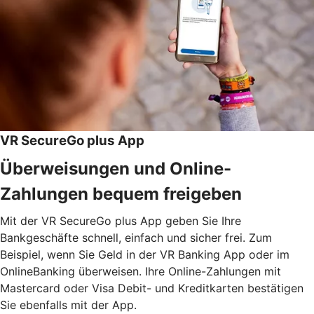
VR SecureGo plus App
Überweisungen und Online-
Zahlungen bequem freigeben
Mit der VR SecureGo plus App geben Sie Ihre
Bankgeschäfte schnell, einfach und sicher frei. Zum
Beispiel, wenn Sie Geld in der VR Banking App oder im
OnlineBanking überweisen. Ihre Online-Zahlungen mit
Mastercard oder Visa Debit- und Kreditkarten bestätigen
Sie ebenfalls mit der App.