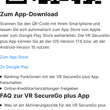
Zum App-Download
Scannen Sie den QR-Code mit Ihrem Smartphone und
lassen Sie sich automatisch zum App Store von Apple
oder zum Google Play Store weiterleiten. Die VR SecureGo
plus App können Sie ab der iOS-Version 17.6 bzw. ab der
Android-Version 10 nutzen.
Zum App Store
Zu Google Play
Banking-Funktionen mit der VR SecureGo plus App
freischalten
Online-Kreditkartenzahlungen freigeben
FAQ zur VR SecureGo plus App
Was ist ein Aktivierungscode für die VR SecureGo plus