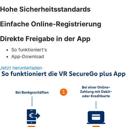
Hohe Sicherheitsstandards
Einfache Online-Registrierung
Direkte Freigabe in der App
So funktioniert's
App-Download
Jetzt herunterladen